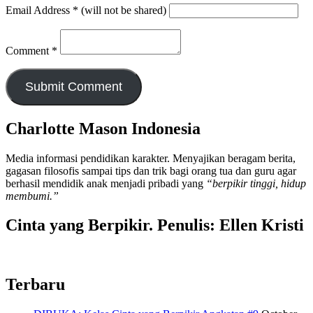
Email Address
*
(will not be shared)
Comment
*
Charlotte Mason Indonesia
Media informasi pendidikan karakter. Menyajikan beragam berita,
gagasan filosofis sampai tips dan trik bagi orang tua dan guru agar
berhasil mendidik anak menjadi pribadi yang
“berpikir tinggi, hidup
membumi.”
Cinta yang Berpikir. Penulis: Ellen Kristi
Terbaru