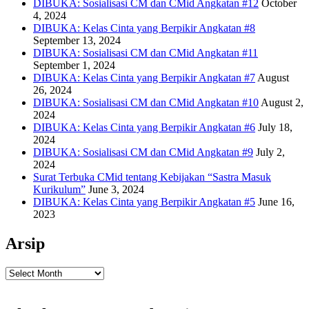
DIBUKA: Sosialisasi CM dan CMid Angkatan #12
October
4, 2024
DIBUKA: Kelas Cinta yang Berpikir Angkatan #8
September 13, 2024
DIBUKA: Sosialisasi CM dan CMid Angkatan #11
September 1, 2024
DIBUKA: Kelas Cinta yang Berpikir Angkatan #7
August
26, 2024
DIBUKA: Sosialisasi CM dan CMid Angkatan #10
August 2,
2024
DIBUKA: Kelas Cinta yang Berpikir Angkatan #6
July 18,
2024
DIBUKA: Sosialisasi CM dan CMid Angkatan #9
July 2,
2024
Surat Terbuka CMid tentang Kebijakan “Sastra Masuk
Kurikulum”
June 3, 2024
DIBUKA: Kelas Cinta yang Berpikir Angkatan #5
June 16,
2023
Arsip
Arsip