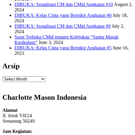
DIBUKA: Sosialisasi CM dan CMid Angkatan #10
August 2,
2024
DIBUKA: Kelas Cinta yang Berpikir Angkatan #6
July 18,
2024
DIBUKA: Sosialisasi CM dan CMid Angkatan #9
July 2,
2024
Surat Terbuka CMid tentang Kebijakan “Sastra Masuk
Kurikulum”
June 3, 2024
DIBUKA: Kelas Cinta yang Berpikir Angkatan #5
June 16,
2023
Arsip
Arsip
Charlotte Mason Indonesia
Alamat
Jl. Jeruk VII/24
Semarang 50249
Jam Kegiatan: