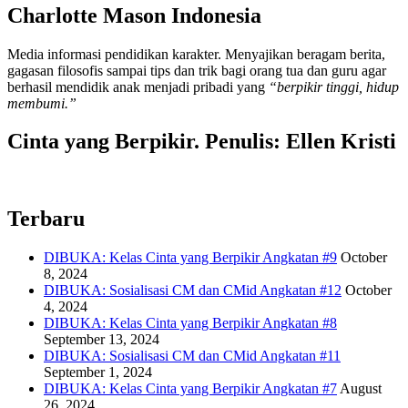
Charlotte Mason Indonesia
Media informasi pendidikan karakter. Menyajikan beragam berita,
gagasan filosofis sampai tips dan trik bagi orang tua dan guru agar
berhasil mendidik anak menjadi pribadi yang
“berpikir tinggi, hidup
membumi.”
Cinta yang Berpikir. Penulis: Ellen Kristi
Terbaru
DIBUKA: Kelas Cinta yang Berpikir Angkatan #9
October
8, 2024
DIBUKA: Sosialisasi CM dan CMid Angkatan #12
October
4, 2024
DIBUKA: Kelas Cinta yang Berpikir Angkatan #8
September 13, 2024
DIBUKA: Sosialisasi CM dan CMid Angkatan #11
September 1, 2024
DIBUKA: Kelas Cinta yang Berpikir Angkatan #7
August
26, 2024