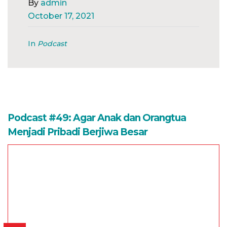
By
admin
October 17, 2021
In
Podcast
Podcast #49: Agar Anak dan Orangtua
Menjadi Pribadi Berjiwa Besar