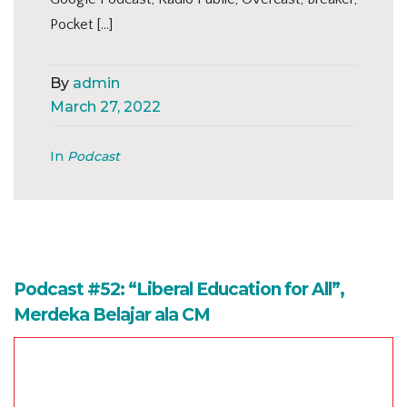
Pocket […]
By
admin
March 27, 2022
In
Podcast
Podcast #52: “Liberal Education for All”,
Merdeka Belajar ala CM