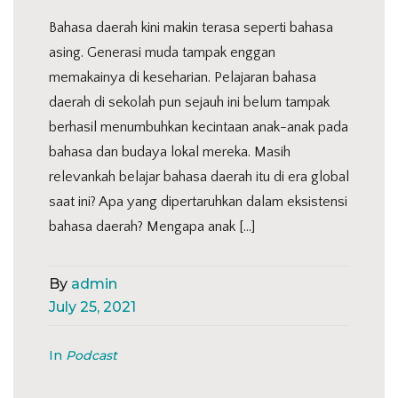
Bahasa daerah kini makin terasa seperti bahasa
asing. Generasi muda tampak enggan
memakainya di keseharian. Pelajaran bahasa
daerah di sekolah pun sejauh ini belum tampak
berhasil menumbuhkan kecintaan anak-anak pada
bahasa dan budaya lokal mereka. Masih
relevankah belajar bahasa daerah itu di era global
saat ini? Apa yang dipertaruhkan dalam eksistensi
bahasa daerah? Mengapa anak […]
By
admin
July 25, 2021
In
Podcast