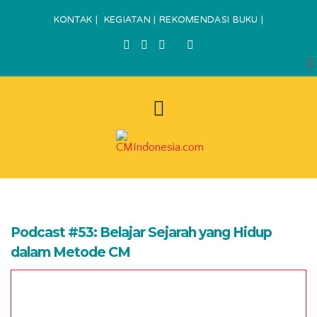
KONTAK
|
KEGIATAN
|
REKOMENDASI BUKU
|
Podcast #53: Belajar Sejarah yang Hidup
dalam Metode CM