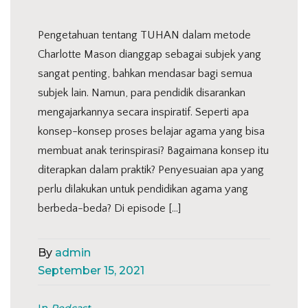
Pengetahuan tentang TUHAN dalam metode
Charlotte Mason dianggap sebagai subjek yang
sangat penting, bahkan mendasar bagi semua
subjek lain. Namun, para pendidik disarankan
mengajarkannya secara inspiratif. Seperti apa
konsep-konsep proses belajar agama yang bisa
membuat anak terinspirasi? Bagaimana konsep itu
diterapkan dalam praktik? Penyesuaian apa yang
perlu dilakukan untuk pendidikan agama yang
berbeda-beda? Di episode […]
By
admin
September 15, 2021