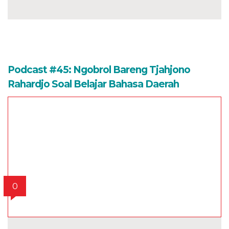
Podcast #45: Ngobrol Bareng Tjahjono
Rahardjo Soal Belajar Bahasa Daerah
0