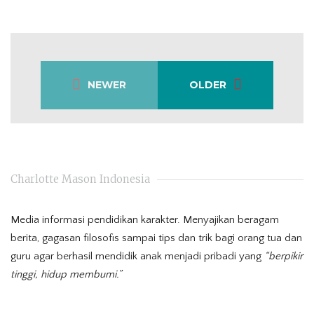
NEWER
OLDER
Charlotte Mason Indonesia
Media informasi pendidikan karakter. Menyajikan beragam
berita, gagasan filosofis sampai tips dan trik bagi orang tua dan
guru agar berhasil mendidik anak menjadi pribadi yang
“berpikir
tinggi, hidup membumi.”