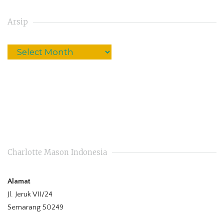
Arsip
Charlotte Mason Indonesia
Alamat
Jl. Jeruk VII/24
Semarang 50249