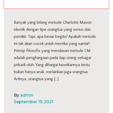
Banyak yang bilang metode Charlotte Mason
identik dengan tipe orangtua yang serius dan
pemikir. Tapi, apa benar begitu? Apakah metode
ini tak akan cocok untuk mereka yang santai?
Prinsip filosofis yang mendasari metode CM
adalah penghargaan pada tiap orang sebagai
pribadi utuh. Yang dihargai keunikannya tentu
bukan hanya anak, melainkan juga orangtua.
Artinya, orangtua yang […]
By
admin
September 19, 2021