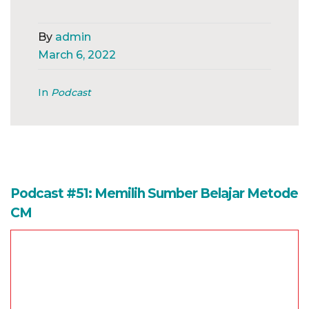
By
admin
March 6, 2022
In
Podcast
Podcast #51: Memilih Sumber Belajar Metode
CM