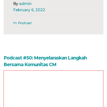
By
admin
February 6, 2022
In
Podcast
Podcast #50: Menyelaraskan Langkah
Bersama Komunitas CM