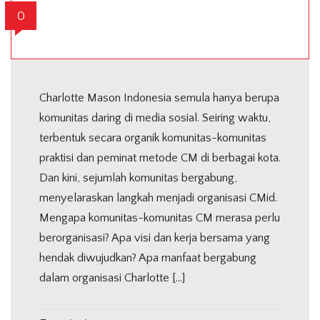
0
Charlotte Mason Indonesia semula hanya berupa
komunitas daring di media sosial. Seiring waktu,
terbentuk secara organik komunitas-komunitas
praktisi dan peminat metode CM di berbagai kota.
Dan kini, sejumlah komunitas bergabung,
menyelaraskan langkah menjadi organisasi CMid.
Mengapa komunitas-komunitas CM merasa perlu
berorganisasi? Apa visi dan kerja bersama yang
hendak diwujudkan? Apa manfaat bergabung
dalam organisasi Charlotte […]