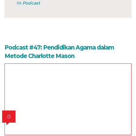
In
Podcast
Podcast #47: Pendidikan Agama dalam
Metode Charlotte Mason
0