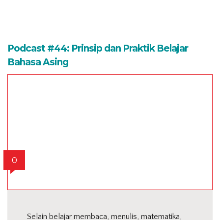
Podcast #44: Prinsip dan Praktik Belajar
Bahasa Asing
0
Selain belajar membaca, menulis, matematika,