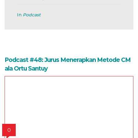
In
Podcast
Podcast #48: Jurus Menerapkan Metode CM
ala Ortu Santuy
0