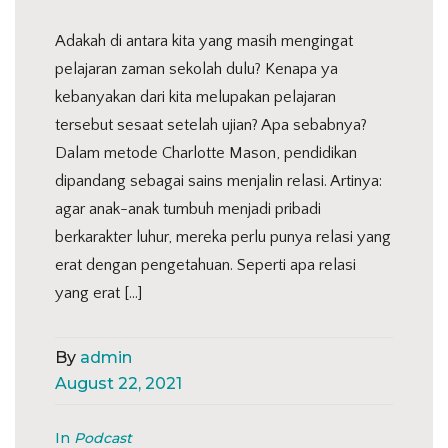
Adakah di antara kita yang masih mengingat
pelajaran zaman sekolah dulu? Kenapa ya
kebanyakan dari kita melupakan pelajaran
tersebut sesaat setelah ujian? Apa sebabnya?
Dalam metode Charlotte Mason, pendidikan
dipandang sebagai sains menjalin relasi. Artinya:
agar anak-anak tumbuh menjadi pribadi
berkarakter luhur, mereka perlu punya relasi yang
erat dengan pengetahuan. Seperti apa relasi
yang erat […]
By
admin
August 22, 2021
In
Podcast