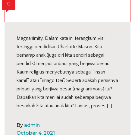
0
Magnanimity. Dalam kata ini terangkum visi
tertinggi pendidikan Charlotte Mason. Kita
berharap anak (juga diri kita sendiri sebagai
pendidik) menjadi pribadi yang berjiwa besar.
Kaum religius menyebutnya sebagai “insan
kamil” atau “imago Dei”. Seperti apakah persisnya
pribadi yang berjiwa besar (magnanimous) itu?
Dapatkah kita menilai sudah seberapa berjiwa
besarkah kita atau anak kita? Lantas, proses […]
By
admin
October 4, 2021