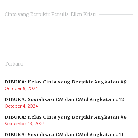
Cinta yang Berpikir. Penulis: Ellen Kristi
Terbaru
DIBUKA: Kelas Cinta yang Berpikir Angkatan #9
October 8, 2024
DIBUKA: Sosialisasi CM dan CMid Angkatan #12
October 4, 2024
DIBUKA: Kelas Cinta yang Berpikir Angkatan #8
September 13, 2024
DIBUKA: Sosialisasi CM dan CMid Angkatan #11