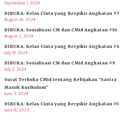
September 1, 2024
DIBUKA: Kelas Cinta yang Berpikir Angkatan #7
August 26, 2024
DIBUKA: Sosialisasi CM dan CMid Angkatan #10
August 2, 2024
DIBUKA: Kelas Cinta yang Berpikir Angkatan #6
July 18, 2024
DIBUKA: Sosialisasi CM dan CMid Angkatan #9
July 2, 2024
Surat Terbuka CMid tentang Kebijakan “Sastra
Masuk Kurikulum”
June 3, 2024
DIBUKA: Kelas Cinta yang Berpikir Angkatan #5
June 16, 2023