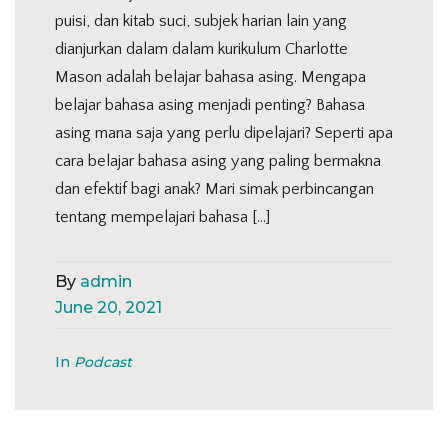
puisi, dan kitab suci, subjek harian lain yang
dianjurkan dalam dalam kurikulum Charlotte
Mason adalah belajar bahasa asing. Mengapa
belajar bahasa asing menjadi penting? Bahasa
asing mana saja yang perlu dipelajari? Seperti apa
cara belajar bahasa asing yang paling bermakna
dan efektif bagi anak? Mari simak perbincangan
tentang mempelajari bahasa […]
By
admin
June 20, 2021
In
Podcast