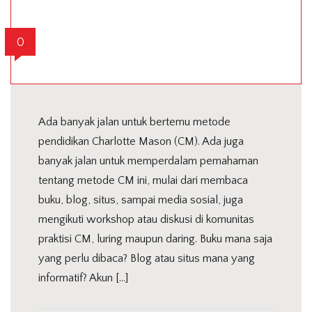
0
Ada banyak jalan untuk bertemu metode
pendidikan Charlotte Mason (CM). Ada juga
banyak jalan untuk memperdalam pemahaman
tentang metode CM ini, mulai dari membaca
buku, blog, situs, sampai media sosial, juga
mengikuti workshop atau diskusi di komunitas
praktisi CM, luring maupun daring. Buku mana saja
yang perlu dibaca? Blog atau situs mana yang
informatif? Akun […]