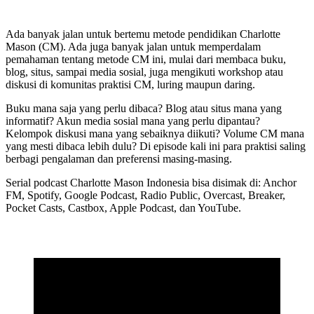
Ada banyak jalan untuk bertemu metode pendidikan Charlotte
Mason (CM). Ada juga banyak jalan untuk memperdalam
pemahaman tentang metode CM ini, mulai dari membaca buku,
blog, situs, sampai media sosial, juga mengikuti workshop atau
diskusi di komunitas praktisi CM, luring maupun daring.
Buku mana saja yang perlu dibaca? Blog atau situs mana yang
informatif? Akun media sosial mana yang perlu dipantau?
Kelompok diskusi mana yang sebaiknya diikuti? Volume CM mana
yang mesti dibaca lebih dulu? Di episode kali ini para praktisi saling
berbagi pengalaman dan preferensi masing-masing.
Serial podcast Charlotte Mason Indonesia bisa disimak di: Anchor
FM, Spotify, Google Podcast, Radio Public, Overcast, Breaker,
Pocket Casts, Castbox, Apple Podcast, dan YouTube.