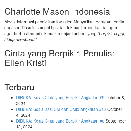
Charlotte Mason Indonesia
Media informasi pendidikan karakter. Menyajikan beragam berita,
gagasan filosofis sampai tips dan trik bagi orang tua dan guru
agar berhasil mendidik anak menjadi pribadi yang
“berpikir tinggi,
hidup membumi.”
Cinta yang Berpikir. Penulis:
Ellen Kristi
Terbaru
DIBUKA: Kelas Cinta yang Berpikir Angkatan #9
October 8,
2024
DIBUKA: Sosialisasi CM dan CMid Angkatan #12
October
4, 2024
DIBUKA: Kelas Cinta yang Berpikir Angkatan #8
September
13, 2024