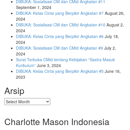
DIBUKA: Sosialisasi CM dan CMid Angkatan #11
September 1, 2024
DIBUKA: Kelas Cinta yang Berpikir Angkatan #7
August 26,
2024
DIBUKA: Sosialisasi CM dan CMid Angkatan #10
August 2,
2024
DIBUKA: Kelas Cinta yang Berpikir Angkatan #6
July 18,
2024
DIBUKA: Sosialisasi CM dan CMid Angkatan #9
July 2,
2024
Surat Terbuka CMid tentang Kebijakan “Sastra Masuk
Kurikulum”
June 3, 2024
DIBUKA: Kelas Cinta yang Berpikir Angkatan #5
June 16,
2023
Arsip
Arsip
Charlotte Mason Indonesia