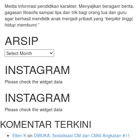
Media informasi pendidikan karakter. Menyajikan beragam berita,
gagasan filosofis sampai tips dan trik bagi orang tua dan guru
agar berhasil mendidik anak menjadi pribadi yang
“berpikir tinggi,
hidup membumi.”
ARSIP
ARSIP
INSTAGRAM
Please check the widget data
INSTAGRAM
Please check the widget data
KOMENTAR TERKINI
Ellen K
on
DIBUKA: Sosialisasi CM dan CMid Angkatan #11