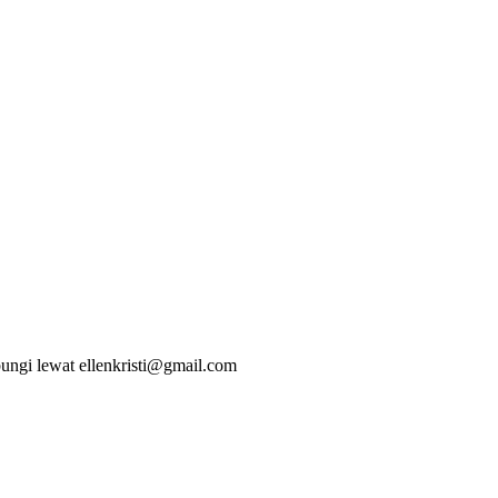
bungi lewat ellenkristi@gmail.com