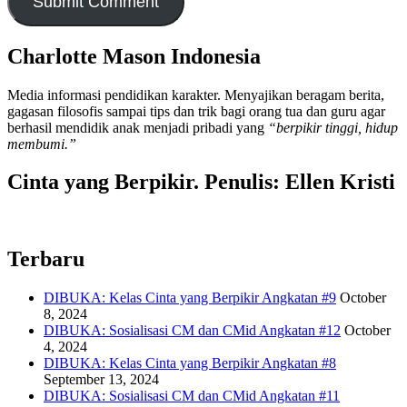
Charlotte Mason Indonesia
Media informasi pendidikan karakter. Menyajikan beragam berita,
gagasan filosofis sampai tips dan trik bagi orang tua dan guru agar
berhasil mendidik anak menjadi pribadi yang
“berpikir tinggi, hidup
membumi.”
Cinta yang Berpikir. Penulis: Ellen Kristi
Terbaru
DIBUKA: Kelas Cinta yang Berpikir Angkatan #9
October
8, 2024
DIBUKA: Sosialisasi CM dan CMid Angkatan #12
October
4, 2024
DIBUKA: Kelas Cinta yang Berpikir Angkatan #8
September 13, 2024
DIBUKA: Sosialisasi CM dan CMid Angkatan #11