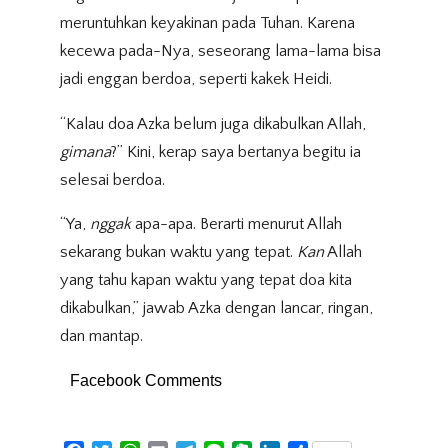
meruntuhkan keyakinan pada Tuhan. Karena
kecewa pada-Nya, seseorang lama-lama bisa
jadi enggan berdoa, seperti kakek Heidi.
“Kalau doa Azka belum juga dikabulkan Allah,
gimana
?” Kini, kerap saya bertanya begitu ia
selesai berdoa.
“Ya,
nggak
apa-apa. Berarti menurut Allah
sekarang bukan waktu yang tepat.
Kan
Allah
yang tahu kapan waktu yang tepat doa kita
dikabulkan,” jawab Azka dengan lancar, ringan,
dan mantap.
Facebook Comments