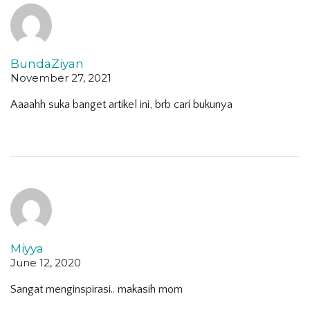
BundaZiyan
November 27, 2021
Aaaahh suka banget artikel ini, brb cari bukunya
Miyya
June 12, 2020
Sangat menginspirasi.. makasih mom