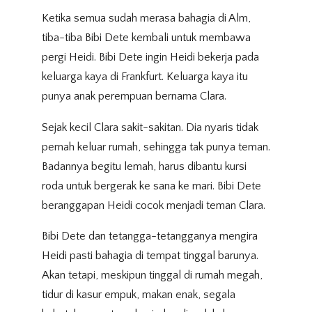
Ketika semua sudah merasa bahagia di Alm,
tiba-tiba Bibi Dete kembali untuk membawa
pergi Heidi. Bibi Dete ingin Heidi bekerja pada
keluarga kaya di Frankfurt. Keluarga kaya itu
punya anak perempuan bernama Clara.
Sejak kecil Clara sakit-sakitan. Dia nyaris tidak
pernah keluar rumah, sehingga tak punya teman.
Badannya begitu lemah, harus dibantu kursi
roda untuk bergerak ke sana ke mari. Bibi Dete
beranggapan Heidi cocok menjadi teman Clara.
Bibi Dete dan tetangga-tetangganya mengira
Heidi pasti bahagia di tempat tinggal barunya.
Akan tetapi, meskipun tinggal di rumah megah,
tidur di kasur empuk, makan enak, segala