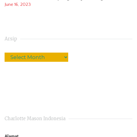
June 16, 2023
Arsip
Charlotte Mason Indonesia
Alamat