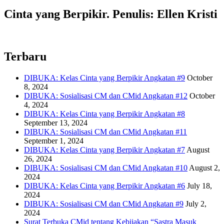
Cinta yang Berpikir. Penulis: Ellen Kristi
Terbaru
DIBUKA: Kelas Cinta yang Berpikir Angkatan #9
October
8, 2024
DIBUKA: Sosialisasi CM dan CMid Angkatan #12
October
4, 2024
DIBUKA: Kelas Cinta yang Berpikir Angkatan #8
September 13, 2024
DIBUKA: Sosialisasi CM dan CMid Angkatan #11
September 1, 2024
DIBUKA: Kelas Cinta yang Berpikir Angkatan #7
August
26, 2024
DIBUKA: Sosialisasi CM dan CMid Angkatan #10
August 2,
2024
DIBUKA: Kelas Cinta yang Berpikir Angkatan #6
July 18,
2024
DIBUKA: Sosialisasi CM dan CMid Angkatan #9
July 2,
2024
Surat Terbuka CMid tentang Kebijakan “Sastra Masuk