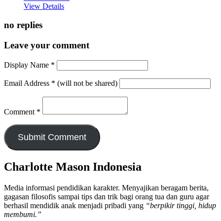
View Details
no replies
Leave your comment
Display Name
*
Email Address
*
(will not be shared)
Comment
*
Charlotte Mason Indonesia
Media informasi pendidikan karakter. Menyajikan beragam berita,
gagasan filosofis sampai tips dan trik bagi orang tua dan guru agar
berhasil mendidik anak menjadi pribadi yang
“berpikir tinggi, hidup
membumi.”