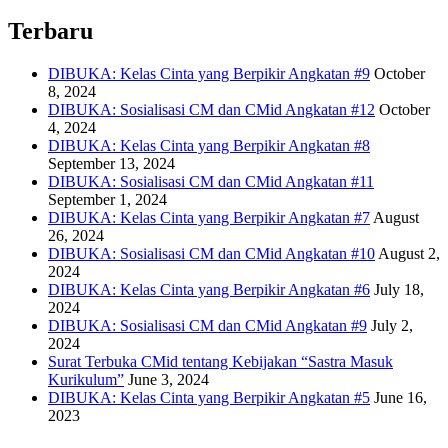
Terbaru
DIBUKA: Kelas Cinta yang Berpikir Angkatan #9
October
8, 2024
DIBUKA: Sosialisasi CM dan CMid Angkatan #12
October
4, 2024
DIBUKA: Kelas Cinta yang Berpikir Angkatan #8
September 13, 2024
DIBUKA: Sosialisasi CM dan CMid Angkatan #11
September 1, 2024
DIBUKA: Kelas Cinta yang Berpikir Angkatan #7
August
26, 2024
DIBUKA: Sosialisasi CM dan CMid Angkatan #10
August 2,
2024
DIBUKA: Kelas Cinta yang Berpikir Angkatan #6
July 18,
2024
DIBUKA: Sosialisasi CM dan CMid Angkatan #9
July 2,
2024
Surat Terbuka CMid tentang Kebijakan “Sastra Masuk
Kurikulum”
June 3, 2024
DIBUKA: Kelas Cinta yang Berpikir Angkatan #5
June 16,
2023