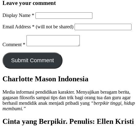
Leave your comment
Display Name
*
Email Address
*
(will not be shared)
Comment
*
Charlotte Mason Indonesia
Media informasi pendidikan karakter. Menyajikan beragam berita,
gagasan filosofis sampai tips dan trik bagi orang tua dan guru agar
berhasil mendidik anak menjadi pribadi yang
“berpikir tinggi, hidup
membumi.”
Cinta yang Berpikir. Penulis: Ellen Kristi