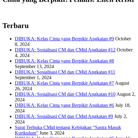
Terbaru
DIBUKA: Kelas Cinta yang Berpikir Angkatan #9
October
8, 2024
DIBUKA: Sosialisasi CM dan CMid Angkatan #12
October
4, 2024
DIBUKA: Kelas Cinta yang Berpikir Angkatan #8
September 13, 2024
DIBUKA: Sosialisasi CM dan CMid Angkatan #11
September 1, 2024
DIBUKA: Kelas Cinta yang Berpikir Angkatan #7
August
26, 2024
DIBUKA: Sosialisasi CM dan CMid Angkatan #10
August 2,
2024
DIBUKA: Kelas Cinta yang Berpikir Angkatan #6
July 18,
2024
DIBUKA: Sosialisasi CM dan CMid Angkatan #9
July 2,
2024
Surat Terbuka CMid tentang Kebijakan “Sastra Masuk
Kurikulum”
June 3, 2024