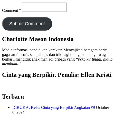
Comment
*
Charlotte Mason Indonesia
Media informasi pendidikan karakter. Menyajikan beragam berita,
gagasan filosofis sampai tips dan trik bagi orang tua dan guru agar
berhasil mendidik anak menjadi pribadi yang
“berpikir tinggi, hidup
membumi.”
Cinta yang Berpikir. Penulis: Ellen Kristi
Terbaru
DIBUKA: Kelas Cinta yang Berpikir Angkatan #9
October
8, 2024