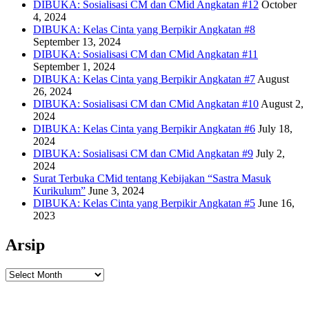
DIBUKA: Sosialisasi CM dan CMid Angkatan #12
October
4, 2024
DIBUKA: Kelas Cinta yang Berpikir Angkatan #8
September 13, 2024
DIBUKA: Sosialisasi CM dan CMid Angkatan #11
September 1, 2024
DIBUKA: Kelas Cinta yang Berpikir Angkatan #7
August
26, 2024
DIBUKA: Sosialisasi CM dan CMid Angkatan #10
August 2,
2024
DIBUKA: Kelas Cinta yang Berpikir Angkatan #6
July 18,
2024
DIBUKA: Sosialisasi CM dan CMid Angkatan #9
July 2,
2024
Surat Terbuka CMid tentang Kebijakan “Sastra Masuk
Kurikulum”
June 3, 2024
DIBUKA: Kelas Cinta yang Berpikir Angkatan #5
June 16,
2023
Arsip
Arsip