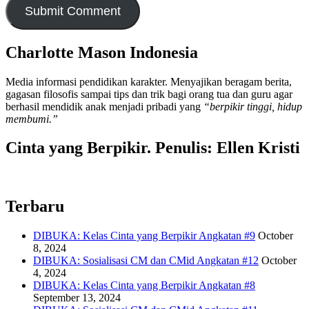
Charlotte Mason Indonesia
Media informasi pendidikan karakter. Menyajikan beragam berita,
gagasan filosofis sampai tips dan trik bagi orang tua dan guru agar
berhasil mendidik anak menjadi pribadi yang
“berpikir tinggi, hidup
membumi.”
Cinta yang Berpikir. Penulis: Ellen Kristi
Terbaru
DIBUKA: Kelas Cinta yang Berpikir Angkatan #9
October
8, 2024
DIBUKA: Sosialisasi CM dan CMid Angkatan #12
October
4, 2024
DIBUKA: Kelas Cinta yang Berpikir Angkatan #8
September 13, 2024