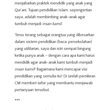
menjabarkan praktek mendidik yang anak yang
Qur’ani. Tujuan pendidikan Islam, sepengertian
saya, adalah membimbing anak-anak agar
tumbuh menjadi
insan kamil
.
Terus terang sebagai orangtua yang dibesarkan
dalam sistem pendidikan (baca: persekolahan)
yang utilitarian, saya dan istri sempat bingung
ketika punya anak – dengan cara apa kami harus
mendidik agar anak-anak kami tumbuh menjadi
insan kamil
? Bagaimana kami mencapai visi
pendidikan yang semulia itu? Di sinilah pemikiran
CM memberi tafsir yang membantu menjawab
pertanyaan tersebut.
***