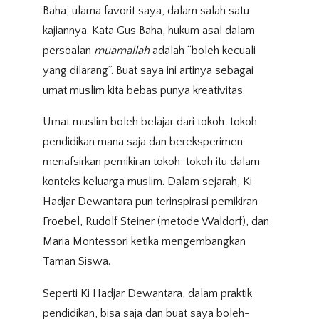
Baha, ulama favorit saya, dalam salah satu
kajiannya. Kata Gus Baha, hukum asal dalam
persoalan
muamallah
adalah “boleh kecuali
yang dilarang”. Buat saya ini artinya sebagai
umat muslim kita bebas punya kreativitas.
Umat muslim boleh belajar dari tokoh-tokoh
pendidikan mana saja dan bereksperimen
menafsirkan pemikiran tokoh-tokoh itu dalam
konteks keluarga muslim. Dalam sejarah, Ki
Hadjar Dewantara pun terinspirasi pemikiran
Froebel, Rudolf Steiner (metode Waldorf), dan
Maria Montessori ketika mengembangkan
Taman Siswa.
Seperti Ki Hadjar Dewantara, dalam praktik
pendidikan, bisa saja dan buat saya boleh-