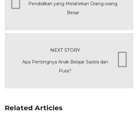
Pendidikan yang Melahirkan Orang-orang
Besar
NEXT STORY
Apa Pentingnya Anak Belajar Sastra dan
Puisi?
Related Articles