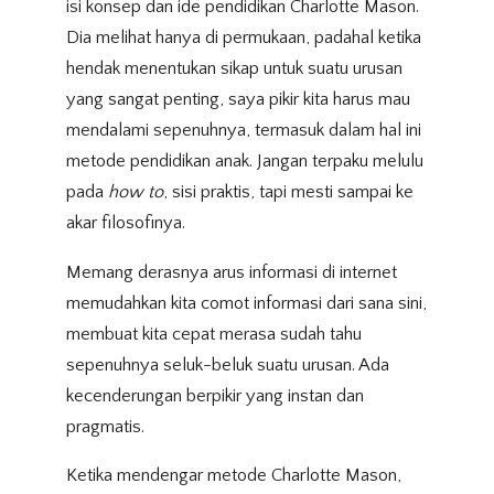
isi konsep dan ide pendidikan Charlotte Mason.
Dia melihat hanya di permukaan, padahal ketika
hendak menentukan sikap untuk suatu urusan
yang sangat penting, saya pikir kita harus mau
mendalami sepenuhnya, termasuk dalam hal ini
metode pendidikan anak. Jangan terpaku melulu
pada
how to
, sisi praktis, tapi mesti sampai ke
akar filosofinya.
Memang derasnya arus informasi di internet
memudahkan kita comot informasi dari sana sini,
membuat kita cepat merasa sudah tahu
sepenuhnya seluk-beluk suatu urusan. Ada
kecenderungan berpikir yang instan dan
pragmatis.
Ketika mendengar metode Charlotte Mason,