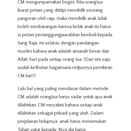
CM mengumpamakan begini: Kita orangtua
ibarat petani yang dititipi mendidik seorang
pangeran oleh raja, maka mendidik anak tidak
boleh sembarangan karena kelak anak itu harus
si petani pertanggungjawabkan kembali kepada
Sang Raja. Ini selaras dengan pandangan
muslim bahwa anak adalah amanah besar dari
Allah Swt pada setiap orang tua. (Dari sini saja
sudah kelihatan bagaimana relijiusnya pemikiran
CM kan?)
Lalu hal yang paling mendasar dalam metode
CM adalah orangtua harus sadar untuk apa anak
dilahirkan. CM meyakini bahwa setiap anak
dilahirkan sebagai pribadi yang utuh. Dalam
perjalanan hidupnya, anak harus menemukan
Tuhan yang kepada-Nya dia harus