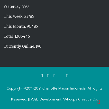
Yesterday: 770
This Week: 23785
This Month: 90485
Total: 1205446
Currently Online: 190
Copyright ©2011-2021 Charlotte Mason Indonesia. All Rights
Reserved. || Web Development:
Whoups Creative Co.