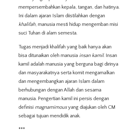
mempersembahkan kepala, tangan, dan hatinya.
Ini dalam ajaran Islam diistilahkan dengan
khalifah
, manusia mesti hidup mengemban misi
suci Tuhan di alam semesta.
Tugas menjadi khalifah yang baik hanya akan
bisa ditunaikan oleh manusia
insan kamil
. Insan
kamil adalah manusia yang berguna bagi dirinya
dan masyarakatnya serta komit mengamalkan
dan mengembangkan ajaran Islam dalam
berhubungan dengan Allah dan sesama
manusia. Pengertian kamil ini persis dengan
definisi
magnamimous
yang diajukan oleh CM
sebagai tujuan mendidik anak.
***