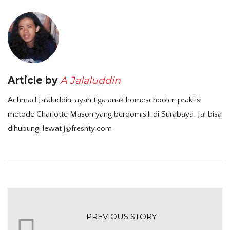
Article by
A Jalaluddin
Achmad Jalaluddin, ayah tiga anak homeschooler, praktisi
metode Charlotte Mason yang berdomisili di Surabaya. Jal bisa
dihubungi lewat j@freshty.com
PREVIOUS STORY