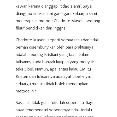
kawan karena dianggap “tidak islami”. Saya
dianggap tidak islami gara-gara keluarga kami
menerapkan metode Charlotte Mason, seorang
filsuf pendidikan dari Inggris.
Charlotte Mason, seperti semua tahu dan tidak
pernah disembunyikan oleh para praktisinya,
adalah seorang Kristiani yang taat. Dalam
tulisannya ada banyak kutipan yang menyitir
teks Bibel. Namun, apa lantas kalau CM itu
Kristen dan tulisannya ada ayat Bibel-nya,
keluarga muslim tidak boleh menerapkan
metode ini?
Saya sih tidak gusar dituduh seperti itu. Bagi
saya fenomena ini sebenarnya tidak terlalu