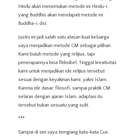
Hindu akan menemukan metode ini Hindu-i,
yang Buddhis akan mendapati metode ini
Buddha-i, dst.
Justru ini jadi salah satu alasan kuat keluarga
saya menjadikan metode CM sebagai pilihan.
Kami butuh metode yang relijius, tapi
penerapannya bisa fleksibel. Tinggal kreativitas
kami untuk menjadikan ide relijius tersebut
sesuai dengan keyakinan kami, yakni Islam.
Karena ide dasar, filosofi, sampai praktik CM
selaras dengan ajaran Islam, adaptasi itu
tersebut bukan sesuatu yang sulit.
***
Sampai di sini saya terngiang kata-kata Gus