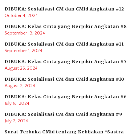
DIBUKA: Sosialisasi CM dan CMid Angkatan #12
October 4, 2024
DIBUKA: Kelas Cinta yang Berpikir Angkatan #8
September 13, 2024
DIBUKA: Sosialisasi CM dan CMid Angkatan #11
September 1, 2024
DIBUKA: Kelas Cinta yang Berpikir Angkatan #7
August 26, 2024
DIBUKA: Sosialisasi CM dan CMid Angkatan #10
August 2, 2024
DIBUKA: Kelas Cinta yang Berpikir Angkatan #6
July 18, 2024
DIBUKA: Sosialisasi CM dan CMid Angkatan #9
July 2, 2024
Surat Terbuka CMid tentang Kebijakan “Sastra