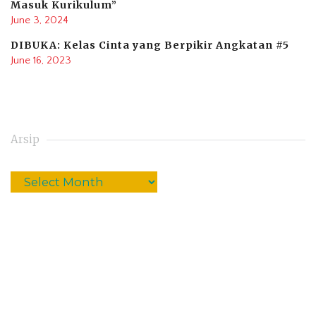
Masuk Kurikulum”
June 3, 2024
DIBUKA: Kelas Cinta yang Berpikir Angkatan #5
June 16, 2023
Arsip