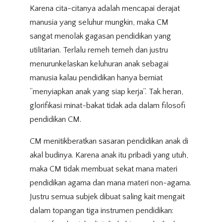
Karena cita-citanya adalah mencapai derajat
manusia yang seluhur mungkin, maka CM
sangat menolak gagasan pendidikan yang
utilitarian. Terlalu remeh temeh dan justru
menurunkelaskan keluhuran anak sebagai
manusia kalau pendidikan hanya berniat
“menyiapkan anak yang siap kerja”. Tak heran,
glorifikasi minat-bakat tidak ada dalam filosofi
pendidikan CM.
CM menitikberatkan sasaran pendidikan anak di
akal budinya. Karena anak itu pribadi yang utuh,
maka CM tidak membuat sekat mana materi
pendidikan agama dan mana materi non-agama.
Justru semua subjek dibuat saling kait mengait
dalam topangan tiga instrumen pendidikan: