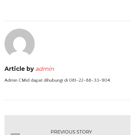
Article by
admin
Admin CMid dapat dihubungi di 081-22-88-33-904.
PREVIOUS STORY