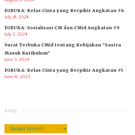
DIBUKA: Kelas Cinta yang Berpikir Angkatan #6
July 18, 2024
DIBUKA: Sosialisasi CM dan CMid Angkatan #9
July 2, 2024
Surat Terbuka CMid tentang Kebijakan “Sastra
Masuk Kurikulum”
June 3, 2024
DIBUKA: Kelas Cinta yang Berpikir Angkatan #5
June 16, 2023
Arsip