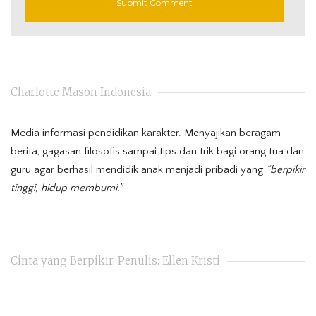
Charlotte Mason Indonesia
Media informasi pendidikan karakter. Menyajikan beragam
berita, gagasan filosofis sampai tips dan trik bagi orang tua dan
guru agar berhasil mendidik anak menjadi pribadi yang
“berpikir
tinggi, hidup membumi.”
Cinta yang Berpikir. Penulis: Ellen Kristi