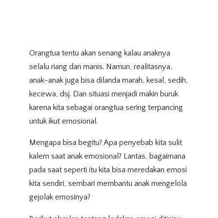
Orangtua tentu akan senang kalau anaknya
selalu riang dan manis. Namun, realitasnya,
anak-anak juga bisa dilanda marah, kesal, sedih,
kecewa, dsj. Dan situasi menjadi makin buruk
karena kita sebagai orangtua sering terpancing
untuk ikut emosional.
Mengapa bisa begitu? Apa penyebab kita sulit
kalem saat anak emosional? Lantas, bagaimana
pada saat seperti itu kita bisa meredakan emosi
kita sendiri, sembari membantu anak mengelola
gejolak emosinya?