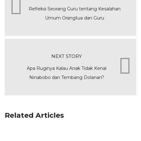
Refleksi Seorang Guru tentang Kesalahan
Umum Orangtua dan Guru
NEXT STORY
Apa Ruginya Kalau Anak Tidak Kenal
Ninabobo dan Tembang Dolanan?
Related Articles