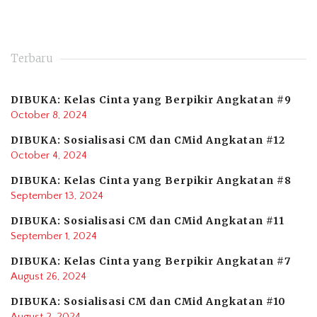
Terbaru
DIBUKA: Kelas Cinta yang Berpikir Angkatan #9
October 8, 2024
DIBUKA: Sosialisasi CM dan CMid Angkatan #12
October 4, 2024
DIBUKA: Kelas Cinta yang Berpikir Angkatan #8
September 13, 2024
DIBUKA: Sosialisasi CM dan CMid Angkatan #11
September 1, 2024
DIBUKA: Kelas Cinta yang Berpikir Angkatan #7
August 26, 2024
DIBUKA: Sosialisasi CM dan CMid Angkatan #10
August 2, 2024