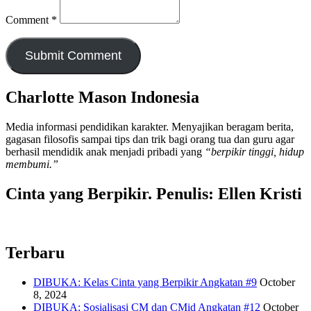
Comment
*
Charlotte Mason Indonesia
Media informasi pendidikan karakter. Menyajikan beragam berita,
gagasan filosofis sampai tips dan trik bagi orang tua dan guru agar
berhasil mendidik anak menjadi pribadi yang
“berpikir tinggi, hidup
membumi.”
Cinta yang Berpikir. Penulis: Ellen Kristi
Terbaru
DIBUKA: Kelas Cinta yang Berpikir Angkatan #9
October
8, 2024
DIBUKA: Sosialisasi CM dan CMid Angkatan #12
October