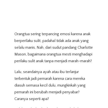
Orangtua sering terpancing emosi karena anak
berperilaku sulit, padahal tidak ada anak yang
selalu manis. Nah, dari sudut pandang Charlotte
Mason, bagaimana orangtua mesti menghadapi
perilaku sulit anak tanpa menjadi marah-marah?
Lalu, seandainya ayah atau ibu terlanjur
terbentuk jadi pemarah karena cara mereka
diasuh semasa kecil dulu, mungkinkah yang
pemarah ini berubah menjadi penyabar?
Caranya seperti apa?