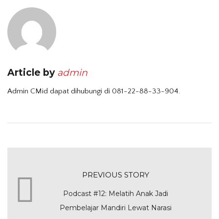
Article by
admin
Admin CMid dapat dihubungi di 081-22-88-33-904.
PREVIOUS STORY
Podcast #12: Melatih Anak Jadi
Pembelajar Mandiri Lewat Narasi