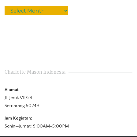
Charlotte Mason Indonesia
Alamat
Jl. Jeruk VII/24
Semarang 50249
Jam Kegiatan:
Senin—Jumat: 9:00AM–5:00PM