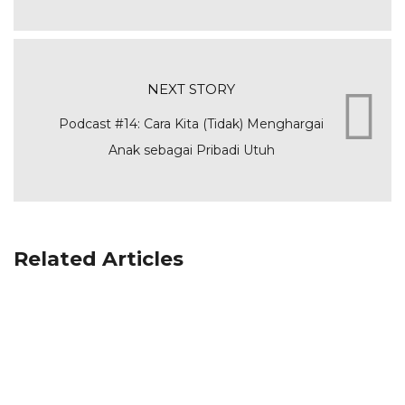
NEXT STORY
Podcast #14: Cara Kita (Tidak) Menghargai
Anak sebagai Pribadi Utuh
Related Articles