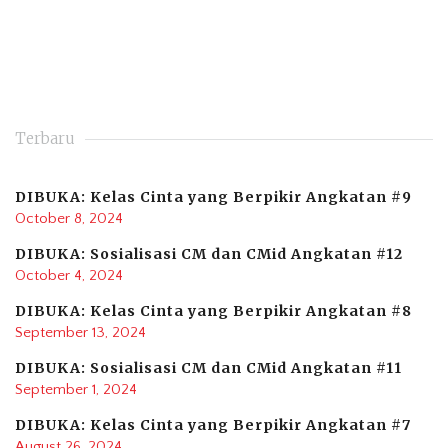
Terbaru
DIBUKA: Kelas Cinta yang Berpikir Angkatan #9
October 8, 2024
DIBUKA: Sosialisasi CM dan CMid Angkatan #12
October 4, 2024
DIBUKA: Kelas Cinta yang Berpikir Angkatan #8
September 13, 2024
DIBUKA: Sosialisasi CM dan CMid Angkatan #11
September 1, 2024
DIBUKA: Kelas Cinta yang Berpikir Angkatan #7
August 26, 2024