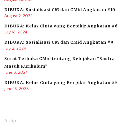
DIBUKA: Sosialisasi CM dan CMid Angkatan #10
August 2, 2024
DIBUKA: Kelas Cinta yang Berpikir Angkatan #6
July 18, 2024
DIBUKA: Sosialisasi CM dan CMid Angkatan #9
July 2, 2024
Surat Terbuka CMid tentang Kebijakan “Sastra
Masuk Kurikulum”
June 3, 2024
DIBUKA: Kelas Cinta yang Berpikir Angkatan #5
June 16, 2023
Arsip