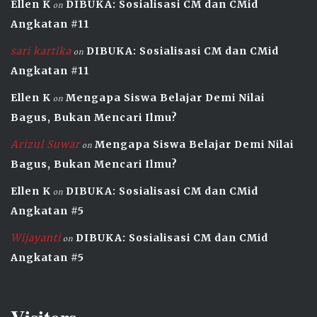
Ellen K
DIBUKA: Sosialisasi CM dan CMid
on
Angkatan #11
sari kartika
DIBUKA: Sosialisasi CM dan CMid
on
Angkatan #11
Ellen K
Mengapa Siswa Belajar Demi Nilai
on
Bagus, Bukan Mencari Ilmu?
Arizul Suwar
Mengapa Siswa Belajar Demi Nilai
on
Bagus, Bukan Mencari Ilmu?
Ellen K
DIBUKA: Sosialisasi CM dan CMid
on
Angkatan #5
Wijayanti
DIBUKA: Sosialisasi CM dan CMid
on
Angkatan #5