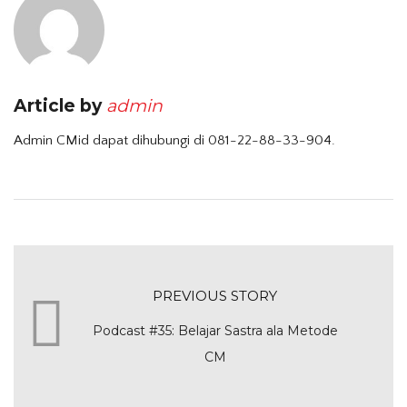
Article by
admin
Admin CMid dapat dihubungi di 081-22-88-33-904.
PREVIOUS STORY
Podcast #35: Belajar Sastra ala Metode
CM