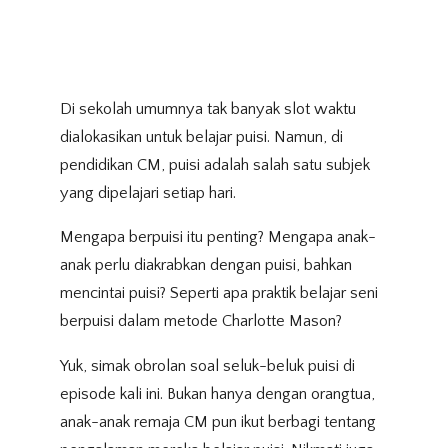
Di sekolah umumnya tak banyak slot waktu
dialokasikan untuk belajar puisi. Namun, di
pendidikan CM, puisi adalah salah satu subjek
yang dipelajari setiap hari.
Mengapa berpuisi itu penting? Mengapa anak-
anak perlu diakrabkan dengan puisi, bahkan
mencintai puisi? Seperti apa praktik belajar seni
berpuisi dalam metode Charlotte Mason?
Yuk, simak obrolan soal seluk-beluk puisi di
episode kali ini. Bukan hanya dengan orangtua,
anak-anak remaja CM pun ikut berbagi tentang