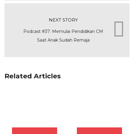
NEXT STORY
Podcast #37: Memulai Pendidikan CM
Saat Anak Sudah Remaja
Related Articles