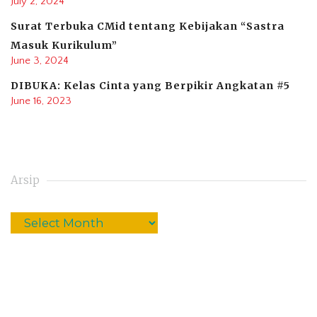
July 2, 2024
Surat Terbuka CMid tentang Kebijakan “Sastra
Masuk Kurikulum”
June 3, 2024
DIBUKA: Kelas Cinta yang Berpikir Angkatan #5
June 16, 2023
Arsip