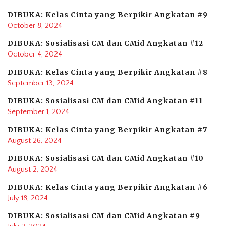
DIBUKA: Kelas Cinta yang Berpikir Angkatan #9
October 8, 2024
DIBUKA: Sosialisasi CM dan CMid Angkatan #12
October 4, 2024
DIBUKA: Kelas Cinta yang Berpikir Angkatan #8
September 13, 2024
DIBUKA: Sosialisasi CM dan CMid Angkatan #11
September 1, 2024
DIBUKA: Kelas Cinta yang Berpikir Angkatan #7
August 26, 2024
DIBUKA: Sosialisasi CM dan CMid Angkatan #10
August 2, 2024
DIBUKA: Kelas Cinta yang Berpikir Angkatan #6
July 18, 2024
DIBUKA: Sosialisasi CM dan CMid Angkatan #9