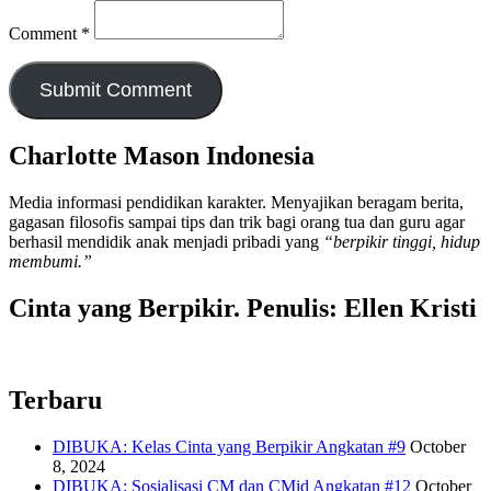
Comment
*
Charlotte Mason Indonesia
Media informasi pendidikan karakter. Menyajikan beragam berita,
gagasan filosofis sampai tips dan trik bagi orang tua dan guru agar
berhasil mendidik anak menjadi pribadi yang
“berpikir tinggi, hidup
membumi.”
Cinta yang Berpikir. Penulis: Ellen Kristi
Terbaru
DIBUKA: Kelas Cinta yang Berpikir Angkatan #9
October
8, 2024
DIBUKA: Sosialisasi CM dan CMid Angkatan #12
October