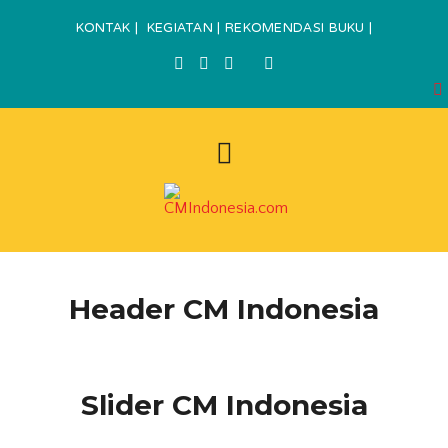
KONTAK
|
KEGIATAN
|
REKOMENDASI BUKU
|
Header CM Indonesia
Slider CM Indonesia