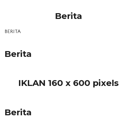
Berita
BERITA
Berita
IKLAN 160 x 600 pixels
Berita