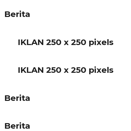
Berita
IKLAN 250 x 250 pixels
IKLAN 250 x 250 pixels
Berita
Berita