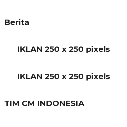
Berita
IKLAN 250 x 250 pixels
IKLAN 250 x 250 pixels
TIM CM INDONESIA