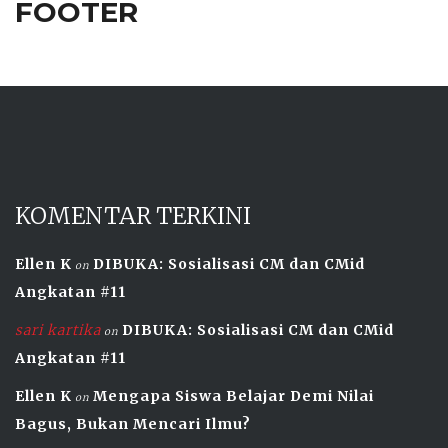
FOOTER
KOMENTAR TERKINI
Ellen K
DIBUKA: Sosialisasi CM dan CMid
on
Angkatan #11
sari kartika
DIBUKA: Sosialisasi CM dan CMid
on
Angkatan #11
Ellen K
Mengapa Siswa Belajar Demi Nilai
on
Bagus, Bukan Mencari Ilmu?