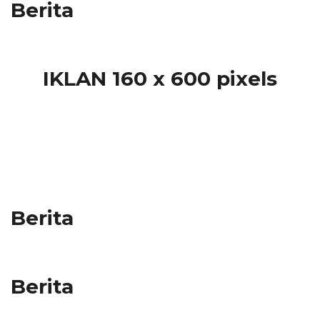
Berita
IKLAN 160 x 600 pixels
Berita
Berita