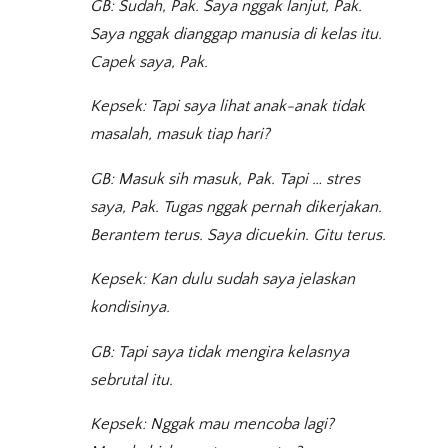
GB: Sudah, Pak. Saya nggak lanjut, Pak.
Saya nggak dianggap manusia di kelas itu.
Capek saya, Pak.
Kepsek: Tapi saya lihat anak-anak tidak
masalah, masuk tiap hari?
GB: Masuk sih masuk, Pak. Tapi … stres
saya, Pak. Tugas nggak pernah dikerjakan.
Berantem terus. Saya dicuekin. Gitu terus.
Kepsek: Kan dulu sudah saya jelaskan
kondisinya.
GB: Tapi saya tidak mengira kelasnya
sebrutal itu.
Kepsek: Nggak mau mencoba lagi?