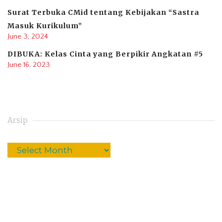
Surat Terbuka CMid tentang Kebijakan “Sastra
Masuk Kurikulum”
June 3, 2024
DIBUKA: Kelas Cinta yang Berpikir Angkatan #5
June 16, 2023
Arsip