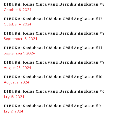
DIBUKA: Kelas Cinta yang Berpikir Angkatan #9
October 8, 2024
DIBUKA: Sosialisasi CM dan CMid Angkatan #12
October 4, 2024
DIBUKA: Kelas Cinta yang Berpikir Angkatan #8
September 13, 2024
DIBUKA: Sosialisasi CM dan CMid Angkatan #11
September 1, 2024
DIBUKA: Kelas Cinta yang Berpikir Angkatan #7
August 26, 2024
DIBUKA: Sosialisasi CM dan CMid Angkatan #10
August 2, 2024
DIBUKA: Kelas Cinta yang Berpikir Angkatan #6
July 18, 2024
DIBUKA: Sosialisasi CM dan CMid Angkatan #9
July 2, 2024