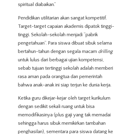
spiritual diabaikan.”
Pendidikan utilitarian akan sangat kompetitif.
Target-target capaian akademis dipatok tinggi-
tinggi. Sekolah-sekolah menjadi “pabrik
pengetahuan”. Para siswa dibuat sibuk selama
bertahun-tahun dengan segala macam
drilling
untuk lulus dari berbagai ujian kompetensi,
sebab tujuan tertinggi sekolah adalah memberi
rasa aman pada orangtua dan pemerintah
bahwa anak-anak ini siap terjun ke dunia kerja.
Ketika guru dikejar-kejar oleh target kurikulum
dengan sedikit sekali ruang untuk bisa
memodifikasinya (plus gaji yang tak memadai
sehingga harus sibuk memikirkan tambahan
penghasilan), sementara para siswa datang ke