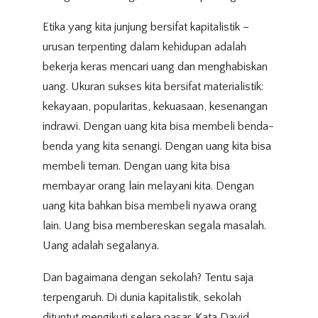
Etika yang kita junjung bersifat kapitalistik –
urusan terpenting dalam kehidupan adalah
bekerja keras mencari uang dan menghabiskan
uang. Ukuran sukses kita bersifat materialistik:
kekayaan, popularitas, kekuasaan, kesenangan
indrawi. Dengan uang kita bisa membeli benda-
benda yang kita senangi. Dengan uang kita bisa
membeli teman. Dengan uang kita bisa
membayar orang lain melayani kita. Dengan
uang kita bahkan bisa membeli nyawa orang
lain. Uang bisa membereskan segala masalah.
Uang adalah segalanya.
Dan bagaimana dengan sekolah? Tentu saja
terpengaruh. Di dunia kapitalistik, sekolah
dituntut mengikuti selera pasar. Kata David