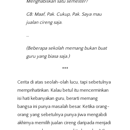
Menghabiskan satu semester?
GB: Maaf, Pak. Cukup, Pak. Saya mau
jualan cireng saja.
…
(Beberapa sekolah memang bukan buat
guru yang biasa saja.)
***
Cerita di atas seolah-olah lucu, tapi sebetulnya
memprihatinkan. Kalau betul itu mencerminkan
isi hati kebanyakan guru, berarti memang
bangsa ini punya masalah besar. Ketika orang-
orang yang sebetulnya punya jiwa mengabdi
akhirnya memilih jualan cireng daripada menjadi