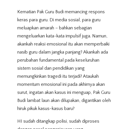
Kematian Pak Guru Budi memancing respons
keras para guru. Di media sosial, para guru
meluapkan amarah – bahkan sebagian
mengeluarkan kata-kata impulsif juga. Namun,
akankah reaksi emosional itu akan memperbaiki
nasib guru dalam jangka panjang? Akankah ada
perubahan fundamental pada keseluruhan
sistem sosial dan pendidikan yang
memungkinkan tragedi itu terjadi? Ataukah
momentum emosional ini pada akhirnya akan
surut, ingatan akan kasus ini menguap, Pak Guru
Budi lambat laun akan dilupakan, digantikan oleh
hiruk pikuk kasus-kasus baru?
HI sudah ditangkap polisi, sudah diproses