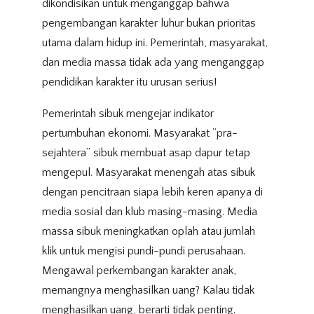
dikondisikan untuk menganggap bahwa
pengembangan karakter luhur bukan prioritas
utama dalam hidup ini. Pemerintah, masyarakat,
dan media massa tidak ada yang menganggap
pendidikan karakter itu urusan serius!
Pemerintah sibuk mengejar indikator
pertumbuhan ekonomi. Masyarakat “pra-
sejahtera” sibuk membuat asap dapur tetap
mengepul. Masyarakat menengah atas sibuk
dengan pencitraan siapa lebih keren apanya di
media sosial dan klub masing-masing. Media
massa sibuk meningkatkan oplah atau jumlah
klik untuk mengisi pundi-pundi perusahaan.
Mengawal perkembangan karakter anak,
memangnya menghasilkan uang? Kalau tidak
menghasilkan uang, berarti tidak penting.