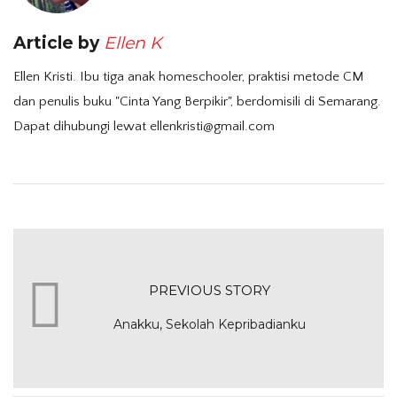
Article by
Ellen K
Ellen Kristi. Ibu tiga anak homeschooler, praktisi metode CM
dan penulis buku "Cinta Yang Berpikir", berdomisili di Semarang.
Dapat dihubungi lewat ellenkristi@gmail.com
PREVIOUS STORY
Anakku, Sekolah Kepribadianku