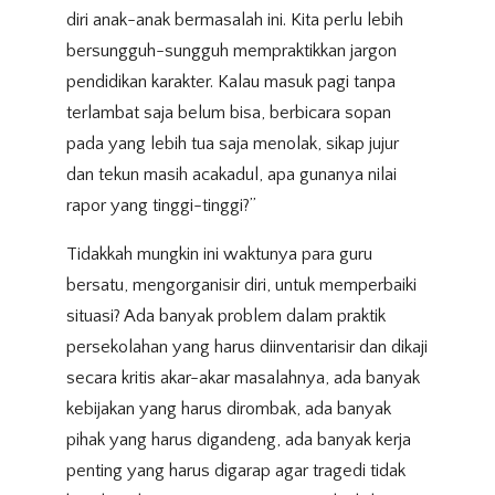
diri anak-anak bermasalah ini. Kita perlu lebih
bersungguh-sungguh mempraktikkan jargon
pendidikan karakter. Kalau masuk pagi tanpa
terlambat saja belum bisa, berbicara sopan
pada yang lebih tua saja menolak, sikap jujur
dan tekun masih acakadul, apa gunanya nilai
rapor yang tinggi-tinggi?”
Tidakkah mungkin ini waktunya para guru
bersatu, mengorganisir diri, untuk memperbaiki
situasi? Ada banyak problem dalam praktik
persekolahan yang harus diinventarisir dan dikaji
secara kritis akar-akar masalahnya, ada banyak
kebijakan yang harus dirombak, ada banyak
pihak yang harus digandeng, ada banyak kerja
penting yang harus digarap agar tragedi tidak