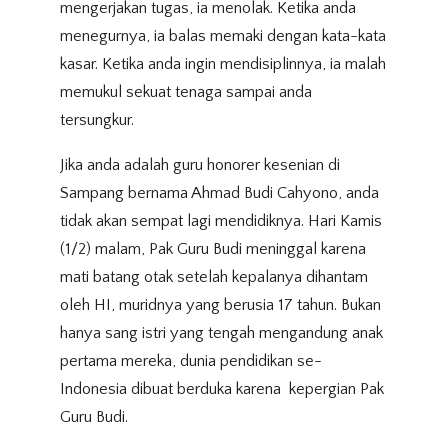
mengerjakan tugas, ia menolak.
Ketika anda
menegurnya, ia balas memaki dengan kata-kata
kasar. Ketika anda ingin mendisiplinnya, ia malah
memukul sekuat tenaga sampai anda
tersungkur.
Jika anda adalah guru honorer kesenian di
Sampang bernama Ahmad Budi Cahyono, anda
tidak akan sempat lagi mendidiknya. Hari Kamis
(1/2) malam, Pak Guru Budi meninggal karena
mati batang otak setelah kepalanya dihantam
oleh HI, muridnya yang berusia 17 tahun. Bukan
hanya sang istri yang tengah mengandung anak
pertama mereka, dunia pendidikan se-
Indonesia dibuat berduka karena kepergian Pak
Guru Budi.