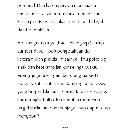
personal. Dan karena pikiran manusia itu
misterius, kita tak pernah bisa memastikan
kapan persisnya dia akan mendapat hidayah
dan tercerahkan.
Apakah guru punya (baca: dilengkapi) cukup
sumber daya – baik pengetahuan dan
keterampilan praktis (misalnya, ilmu psikologi
anak dan keterampilan konseling), waktu,
energi, juga dukungan dari orangtua serta
masyarakat – untuk mendampingi para siswa
yang berperilaku sulit, sementara mereka juga
harus jungkir balik oleh tuntutan memenuhi
target kurikulum dan menjaga asap dapur tetap
mengebul?
***