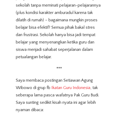
sekolah tanpa meminati pelajaran-pelajarannya
(plus kondisi karakter amburadul karena tak
dilatih di rumah) – bagaimana mungkin proses
belajar bisa efektif? Semua pihak bakal stres
dan frustrasi. Sekolah hanya bisa jadi tempat
belajar yang menyenangkan ketika guru dan
siswa menjadi sahabat seperjalanan dalam
petualangan belajar.
***
Saya membaca postingan Setiawan Agung
Wibowo di grup fb
Ikatan Guru Indonesia
, tak
seberapa lama pasca wafatnya Pak Guru Budi.
Saya sunting sedikit kisah nyata ini agar lebih
nyaman dibaca: