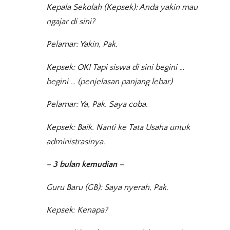
Kepala Sekolah (Kepsek): Anda yakin mau
ngajar di sini?
Pelamar: Yakin, Pak.
Kepsek: OK! Tapi siswa di sini begini …
begini … (penjelasan panjang lebar)
Pelamar: Ya, Pak. Saya coba.
Kepsek: Baik. Nanti ke Tata Usaha untuk
administrasinya.
– 3 bulan kemudian –
Guru Baru (GB): Saya nyerah, Pak.
Kepsek: Kenapa?