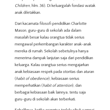
Children
, hlm. 36). Di keluargalah fondasi watak
anak diletakkan.
Dari kacamata filosofi pendidikan Charlotte
Mason, guru-guru di sekolah ada dalam
masalah besar kalau orangtua tidak serius
mengawal perkembangan karakter anak-anak
mereka di rumah. Sekolah sebetulnya hanya
menerima dampak lanjutan saja dari pendidikan
keluarga. Kalau orangtua serius mengajarkan
anak kebiasaan respek pada otoritas dan aturan
(
habit of obedience
), kebiasaan serius
memperhatikan (
habit of attention
), dan
berbagai kebiasaan baik lainnya, tentu saja
guru-guru di sekolah akan terberkati.