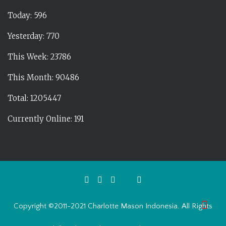
Today: 596
Yesterday: 770
This Week: 23786
This Month: 90486
Total: 1205447
Currently Online: 191
Copyright ©2011-2021 Charlotte Mason Indonesia. All Rights