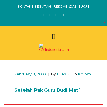
KONTAK
|
KEGIATAN
|
REKOMENDASI BUKU
|
February 8, 2018
|
By
Ellen K
In
Kolom
Setelah Pak Guru Budi Mati