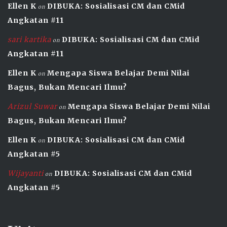
Ellen K
DIBUKA: Sosialisasi CM dan CMid
on
Angkatan #11
sari kartika
DIBUKA: Sosialisasi CM dan CMid
on
Angkatan #11
Ellen K
Mengapa Siswa Belajar Demi Nilai
on
Bagus, Bukan Mencari Ilmu?
Arizul Suwar
Mengapa Siswa Belajar Demi Nilai
on
Bagus, Bukan Mencari Ilmu?
Ellen K
DIBUKA: Sosialisasi CM dan CMid
on
Angkatan #5
Wijayanti
DIBUKA: Sosialisasi CM dan CMid
on
Angkatan #5