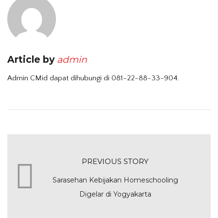
Article by
admin
Admin CMid dapat dihubungi di 081-22-88-33-904.
PREVIOUS STORY
Sarasehan Kebijakan Homeschooling
Digelar di Yogyakarta