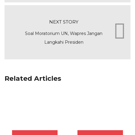
NEXT STORY
Soal Moratorium UN, Wapres Jangan
Langkahi Presiden
Related Articles