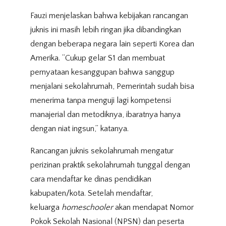
Fauzi menjelaskan bahwa kebijakan rancangan
juknis ini masih lebih ringan jika dibandingkan
dengan beberapa negara lain seperti Korea dan
Amerika. “Cukup gelar S1 dan membuat
pernyataan kesanggupan bahwa sanggup
menjalani sekolahrumah, Pemerintah sudah bisa
menerima tanpa menguji lagi kompetensi
manajerial dan metodiknya, ibaratnya hanya
dengan niat ingsun,” katanya.
Rancangan juknis sekolahrumah mengatur
perizinan praktik sekolahrumah tunggal dengan
cara mendaftar ke dinas pendidikan
kabupaten/kota. Setelah mendaftar,
keluarga
homeschooler
akan mendapat Nomor
Pokok Sekolah Nasional (NPSN) dan peserta