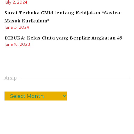
July 2, 2024
Surat Terbuka CMid tentang Kebijakan “Sastra
Masuk Kurikulum”
June 3, 2024
DIBUKA: Kelas Cinta yang Berpikir Angkatan #5
June 16, 2023
Arsip