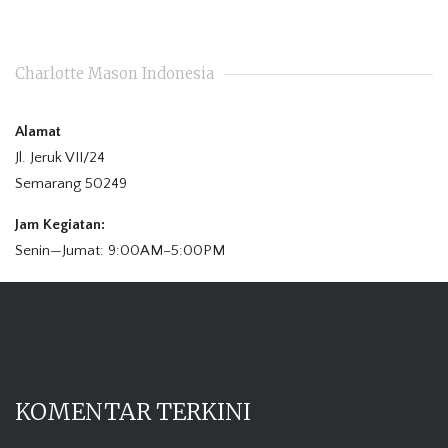
Charlotte Mason Indonesia
Alamat
Jl. Jeruk VII/24
Semarang 50249
Jam Kegiatan:
Senin—Jumat: 9:00AM–5:00PM
KOMENTAR TERKINI