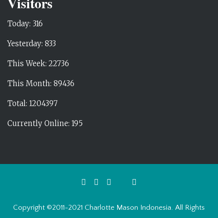
Visitors
Today: 316
Yesterday: 833
This Week: 22736
This Month: 89436
Total: 1204397
Currently Online: 195
Copyright ©2011-2021 Charlotte Mason Indonesia. All Rights