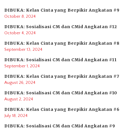
DIBUKA: Kelas Cinta yang Berpikir Angkatan #9
October 8, 2024
DIBUKA: Sosialisasi CM dan CMid Angkatan #12
October 4, 2024
DIBUKA: Kelas Cinta yang Berpikir Angkatan #8
September 13, 2024
DIBUKA: Sosialisasi CM dan CMid Angkatan #11
September 1, 2024
DIBUKA: Kelas Cinta yang Berpikir Angkatan #7
August 26, 2024
DIBUKA: Sosialisasi CM dan CMid Angkatan #10
August 2, 2024
DIBUKA: Kelas Cinta yang Berpikir Angkatan #6
July 18, 2024
DIBUKA: Sosialisasi CM dan CMid Angkatan #9