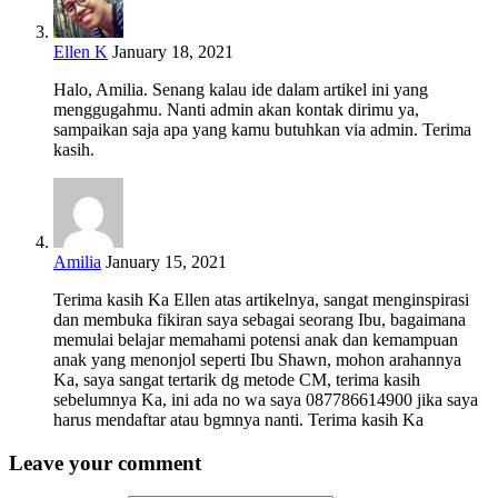
Ellen K
January 18, 2021
Halo, Amilia. Senang kalau ide dalam artikel ini yang
menggugahmu. Nanti admin akan kontak dirimu ya,
sampaikan saja apa yang kamu butuhkan via admin. Terima
kasih.
Amilia
January 15, 2021
Terima kasih Ka Ellen atas artikelnya, sangat menginspirasi
dan membuka fikiran saya sebagai seorang Ibu, bagaimana
memulai belajar memahami potensi anak dan kemampuan
anak yang menonjol seperti Ibu Shawn, mohon arahannya
Ka, saya sangat tertarik dg metode CM, terima kasih
sebelumnya Ka, ini ada no wa saya 087786614900 jika saya
harus mendaftar atau bgmnya nanti. Terima kasih Ka
Leave your comment