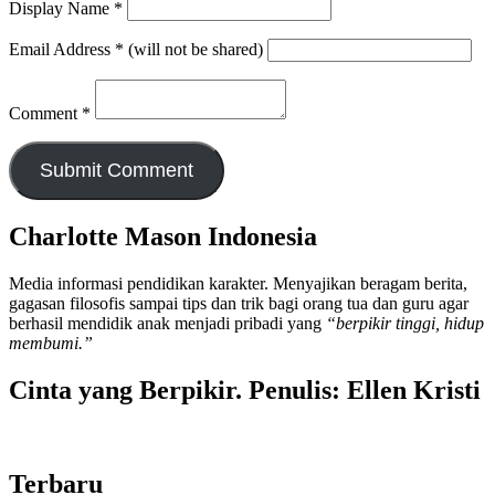
Display Name
*
Email Address
*
(will not be shared)
Comment
*
Charlotte Mason Indonesia
Media informasi pendidikan karakter. Menyajikan beragam berita,
gagasan filosofis sampai tips dan trik bagi orang tua dan guru agar
berhasil mendidik anak menjadi pribadi yang
“berpikir tinggi, hidup
membumi.”
Cinta yang Berpikir. Penulis: Ellen Kristi
Terbaru