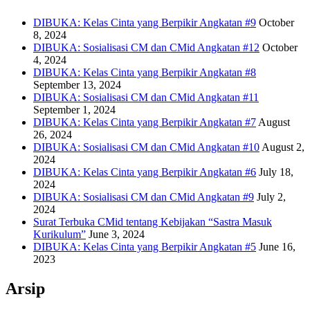
DIBUKA: Kelas Cinta yang Berpikir Angkatan #9
October
8, 2024
DIBUKA: Sosialisasi CM dan CMid Angkatan #12
October
4, 2024
DIBUKA: Kelas Cinta yang Berpikir Angkatan #8
September 13, 2024
DIBUKA: Sosialisasi CM dan CMid Angkatan #11
September 1, 2024
DIBUKA: Kelas Cinta yang Berpikir Angkatan #7
August
26, 2024
DIBUKA: Sosialisasi CM dan CMid Angkatan #10
August 2,
2024
DIBUKA: Kelas Cinta yang Berpikir Angkatan #6
July 18,
2024
DIBUKA: Sosialisasi CM dan CMid Angkatan #9
July 2,
2024
Surat Terbuka CMid tentang Kebijakan “Sastra Masuk
Kurikulum”
June 3, 2024
DIBUKA: Kelas Cinta yang Berpikir Angkatan #5
June 16,
2023
Arsip