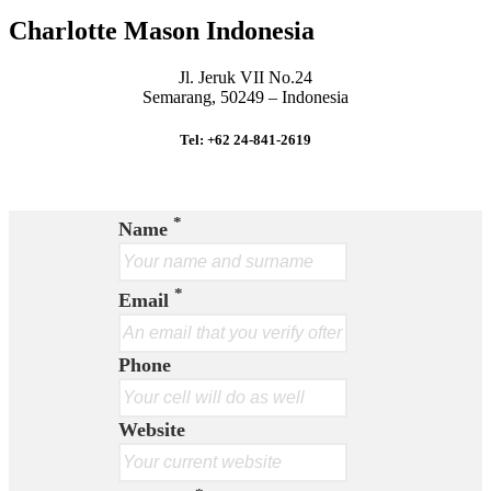
Charlotte Mason Indonesia
Jl. Jeruk VII No.24
Semarang, 50249 – Indonesia
Tel: +62 24-841-2619
*
Name
*
Email
Phone
Website