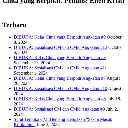
Cinta yang Berpikir. Penulis: Ellen Kristi
Terbaru
DIBUKA: Kelas Cinta yang Berpikir Angkatan #9
October
8, 2024
DIBUKA: Sosialisasi CM dan CMid Angkatan #12
October
4, 2024
DIBUKA: Kelas Cinta yang Berpikir Angkatan #8
September 13, 2024
DIBUKA: Sosialisasi CM dan CMid Angkatan #11
September 1, 2024
DIBUKA: Kelas Cinta yang Berpikir Angkatan #7
August
26, 2024
DIBUKA: Sosialisasi CM dan CMid Angkatan #10
August 2,
2024
DIBUKA: Kelas Cinta yang Berpikir Angkatan #6
July 18,
2024
DIBUKA: Sosialisasi CM dan CMid Angkatan #9
July 2,
2024
Surat Terbuka CMid tentang Kebijakan “Sastra Masuk
Kurikulum”
June 3, 2024