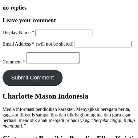
no replies
Leave your comment
Display Name
*
Email Address
*
(will not be shared)
Comment
*
Charlotte Mason Indonesia
Media informasi pendidikan karakter. Menyajikan beragam berita,
gagasan filosofis sampai tips dan trik bagi orang tua dan guru agar
berhasil mendidik anak menjadi pribadi yang
“berpikir tinggi, hidup
membumi.”