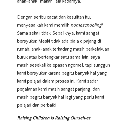
anak-anak “makan” ala kadarnya.
Dengan seribu cacat dan kesulitan itu,
menyesalkah kami memilih
homeschooling
?
Sama sekali tidak. Sebaliknya, kami sangat
bersyukur. Meski tidak ada piala dipajang di
rumah, anak-anak terkadang masih berkelakuan
buruk atau bertengkar satu sama lain, saya
masih sesekali kelepasan ngomel, tapi sungguh
kami bersyukur karena begitu banyak hal yang
kami pelajari dalam proses ini. Kami sadar
perjalanan kami masih sangat panjang, dan
masih begitu banyak hal lagi yang perlu kami
pelajari dan perbaiki.
Raising Children is Raising Ourselves