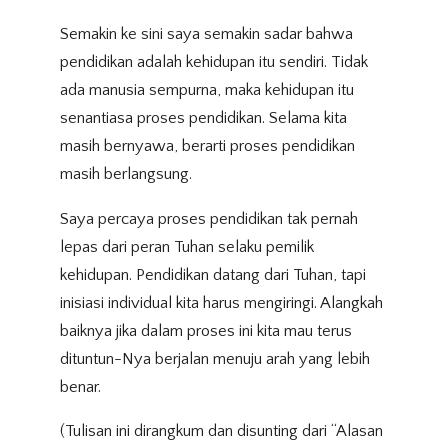
Semakin ke sini saya semakin sadar bahwa
pendidikan adalah kehidupan itu sendiri. Tidak
ada manusia sempurna, maka kehidupan itu
senantiasa proses pendidikan. Selama kita
masih bernyawa, berarti proses pendidikan
masih berlangsung.
Saya percaya proses pendidikan tak pernah
lepas dari peran Tuhan selaku pemilik
kehidupan. Pendidikan datang dari Tuhan, tapi
inisiasi individual kita harus mengiringi. Alangkah
baiknya jika dalam proses ini kita mau terus
dituntun-Nya berjalan menuju arah yang lebih
benar.
(Tulisan ini dirangkum dan disunting dari “Alasan