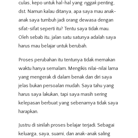
culas, kepo untuk hal-hal yang
nggak
penting,
dst. Namun kalau ditanya, apa saya mau anak-
anak saya tumbuh jadi orang dewasa dengan
sifat-sifat seperti itu? Tentu saya tidak mau.
Oleh sebab itu, jalan satu satunya adalah saya
harus mau belajar untuk berubah.
Proses perubahan itu tentunya tidak memakan
waktu hanya semalam. Mengikis nilai-nilai lama
yang mengerak di dalam benak dan diri saya
jelas bukan persoalan mudah. Saya tahu yang
harus saya lakukan, tapi saya masih sering
kelepasan berbuat yang sebenarnya tidak saya
harapkan.
Justru di sinilah proses belajar terjadi. Sebagai
keluarga, saya, suami, dan anak-anak saling