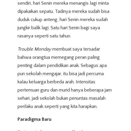
sendiri, hari Senin mereka menangis lagi minta
dipakaikan sepatu. Tadinya mereka sudah bisa
duduk cukup anteng, hari Senin mereka sudah
jungkir balik lagi. Satu hari Senin bagi saya
rasanya seperti satu tahun.
Trouble Monday
membuat saya tersadar
bahwa orangtua memegang peran paling
penting dalam pendidikan anak. Sebagus apa
pun sekolah mengajar, itu bisa jadi percuma
kalau keluarga berbeda arah. Intensitas
pertemuan guru dan murid hanya beberapa jam
sehari, jadi sekolah bukan penuntas masalah
perilaku anak seperti yang kita harapkan.
Paradigma Baru