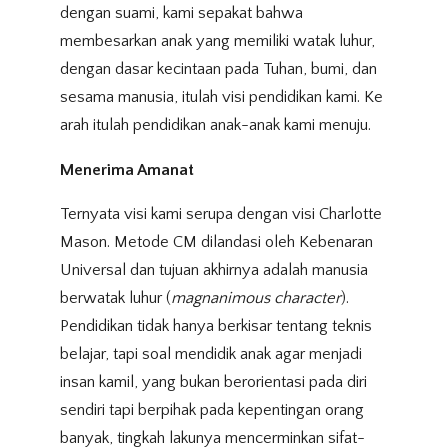
dengan suami, kami sepakat bahwa
membesarkan anak yang memiliki watak luhur,
dengan dasar kecintaan pada Tuhan, bumi, dan
sesama manusia, itulah visi pendidikan kami. Ke
arah itulah pendidikan anak-anak kami menuju.
Menerima Amanat
Ternyata visi kami serupa dengan visi Charlotte
Mason. Metode CM dilandasi oleh Kebenaran
Universal dan tujuan akhirnya adalah manusia
berwatak luhur (
magnanimous character
).
Pendidikan tidak hanya berkisar tentang teknis
belajar, tapi soal mendidik anak agar menjadi
insan kamil, yang bukan berorientasi pada diri
sendiri tapi berpihak pada kepentingan orang
banyak, tingkah lakunya mencerminkan sifat-