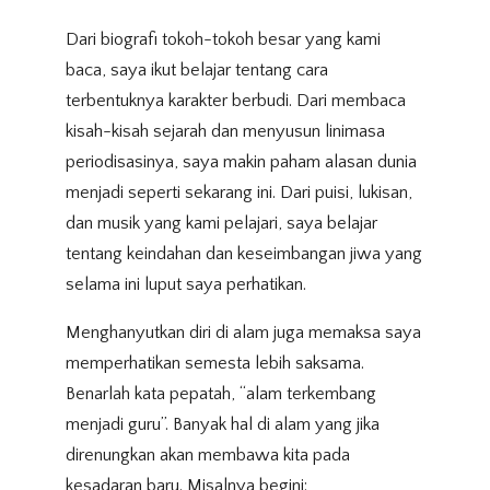
Dari biografi tokoh-tokoh besar yang kami
baca, saya ikut belajar tentang cara
terbentuknya karakter berbudi. Dari membaca
kisah-kisah sejarah dan menyusun linimasa
periodisasinya, saya makin paham alasan dunia
menjadi seperti sekarang ini. Dari puisi, lukisan,
dan musik yang kami pelajari, saya belajar
tentang keindahan dan keseimbangan jiwa yang
selama ini luput saya perhatikan.
Menghanyutkan diri di alam juga memaksa saya
memperhatikan semesta lebih saksama.
Benarlah kata pepatah, “alam terkembang
menjadi guru”. Banyak hal di alam yang jika
direnungkan akan membawa kita pada
kesadaran baru. Misalnya begini: