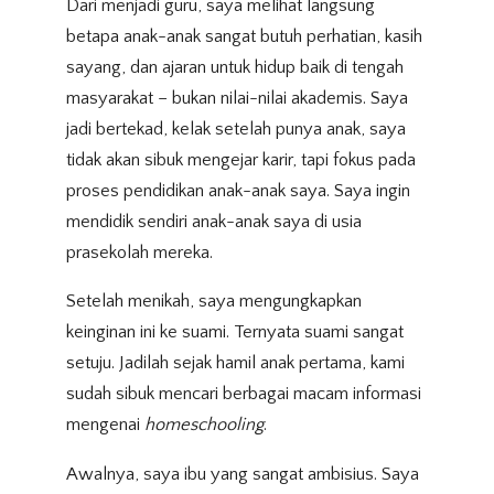
Dari menjadi guru, saya melihat langsung
betapa anak-anak sangat butuh perhatian, kasih
sayang, dan ajaran untuk hidup baik di tengah
masyarakat – bukan nilai-nilai akademis. Saya
jadi bertekad, kelak setelah punya anak, saya
tidak akan sibuk mengejar karir, tapi fokus pada
proses pendidikan anak-anak saya. Saya ingin
mendidik sendiri anak-anak saya di usia
prasekolah mereka.
Setelah menikah, saya mengungkapkan
keinginan ini ke suami. Ternyata suami sangat
setuju. Jadilah sejak hamil anak pertama, kami
sudah sibuk mencari berbagai macam informasi
mengenai
homeschooling
.
Awalnya, saya ibu yang sangat ambisius. Saya