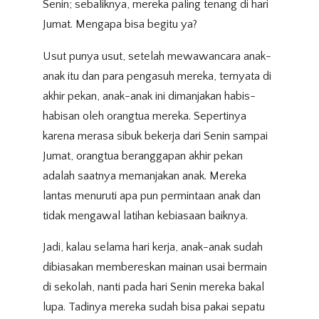
Senin; sebaliknya, mereka paling tenang di hari
Jumat. Mengapa bisa begitu ya?
Usut punya usut, setelah mewawancara anak-
anak itu dan para pengasuh mereka, ternyata di
akhir pekan, anak-anak ini dimanjakan habis-
habisan oleh orangtua mereka. Sepertinya
karena merasa sibuk bekerja dari Senin sampai
Jumat, orangtua beranggapan akhir pekan
adalah saatnya memanjakan anak. Mereka
lantas menuruti apa pun permintaan anak dan
tidak mengawal latihan kebiasaan baiknya.
Jadi, kalau selama hari kerja, anak-anak sudah
dibiasakan membereskan mainan usai bermain
di sekolah, nanti pada hari Senin mereka bakal
lupa. Tadinya mereka sudah bisa pakai sepatu