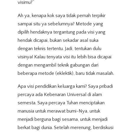
visimu?”
Ah ya, kenapa kok saya tidak pernah terpikir
sampai situ ya sebelumnya? Metode yang
dipilih hendaknya tergantung pada visi yang
hendak dicapai, bukan sekadar asal suka
dengan teknis tertentu. Jadi, tentukan dulu
visinya! Kalau tenyata visi itu lebih bisa dicapai
dengan mengambil teknik gabungan dari
beberapa metode (eklektik), baru tidak masalah.
Apa visi pendidikan keluarga kami? Saya pribadi
percaya ada Kebenaran Universal di alam
semesta. Saya percaya Tuhan menciptakan
manusia untuk merawat bumi-Nya, untuk
menjadi berguna bagi sesama, untuk menjadi
berkat bagi dunia. Setelah merenung, berdiskusi