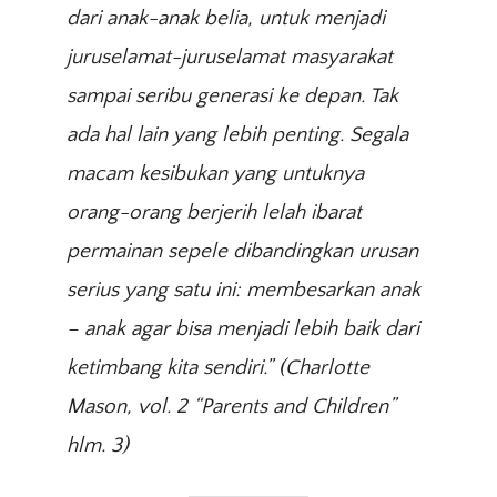
dari anak-anak belia, untuk menjadi
juruselamat-juruselamat masyarakat
sampai seribu generasi ke depan. Tak
ada hal lain yang lebih penting. Segala
macam kesibukan yang untuknya
orang-orang berjerih lelah ibarat
permainan sepele dibandingkan urusan
serius yang satu ini: membesarkan anak
– anak agar bisa menjadi lebih baik dari
ketimbang kita sendiri.”
(Charlotte
Mason, vol. 2 “Parents and Children”
hlm. 3)