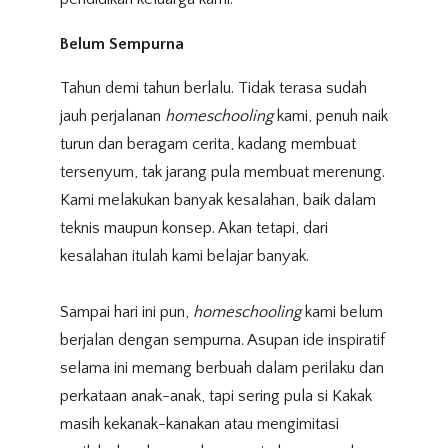
Belum Sempurna
Tahun demi tahun berlalu. Tidak terasa sudah
jauh perjalanan
homeschooling
kami, penuh naik
turun dan beragam cerita, kadang membuat
tersenyum, tak jarang pula membuat merenung.
Kami melakukan banyak kesalahan, baik dalam
teknis maupun konsep. Akan tetapi, dari
kesalahan itulah kami belajar banyak.
Sampai hari ini pun,
homeschooling
kami belum
berjalan dengan sempurna. Asupan ide inspiratif
selama ini memang berbuah dalam perilaku dan
perkataan anak-anak, tapi sering pula si Kakak
masih kekanak-kanakan atau mengimitasi