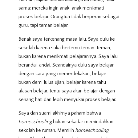
sama: mereka ingin anak-anak menikmati
proses belajar. Orangtua tidak berperan sebagai
guru, tapi teman belajar.
Benak saya terkenang masa lalu. Saya dulu ke
sekolah karena suka bertemu teman-teman,
bukan karena menikmati pelajarannya. Saya lalu
berandai-andai. Seandainya dulu saya belajar
dengan cara yang memerdekakan, belajar
bukan demi lulus ujian, belajar karena tahu
alasan belajar, tentu saya akan belajar dengan
senang hati dan lebih menyukai proses belajar.
Saya dan suami akhirnya paham bahwa
homeschooling
bukan sekadar memindahkan
sekolah ke rumah. Memilih
homeschooling