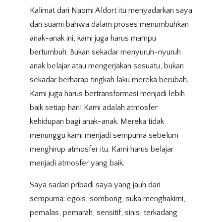
Kalimat dari Naomi Aldort itu menyadarkan saya
dan suami bahwa dalam proses menumbuhkan
anak-anak ini, kami juga harus mampu
bertumbuh. Bukan sekadar menyuruh-nyuruh
anak belajar atau mengerjakan sesuatu, bukan
sekadar berharap tingkah laku mereka berubah.
Kami juga harus bertransformasi menjadi lebih
baik setiap hari! Kami adalah atmosfer
kehidupan bagi anak-anak. Mereka tidak
menunggu kami menjadi sempurna sebelum
menghirup atmosfer itu. Kami harus belajar
menjadi atmosfer yang baik.
Saya sadari pribadi saya yang jauh dari
sempurna: egois, sombong, suka menghakimi,
pemalas, pemarah, sensitif, sinis, terkadang