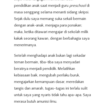
pendidikan anak saat menjadi guru
preschool
di
masa senggang selama menanti sidang skripsi.
Sejak dulu saya memang suka sekali bermain
dengan anak-anak, menjaga para ponakan;
maka, ketika ditawari mengajar di sekolah milik
kakak seorang kawan, dengan berbahagia saya
menerimanya.
Setelah menghadapi anak bukan lagi sekadar
teman bermain, tiba-tiba saya menyadari
beratnya menjadi pendidik. Melatihkan
kebiasaan baik, mengubah perilaku buruk,
mengajarkan kemampuan dasar, meredakan
tangis dan amarah, tugas-tugas ini terlalu sulit
untuk saya yang nyaris tidak tahu apa-apa. Saya
merasa butuh amunisi ilmu.