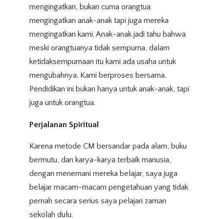
mengingatkan, bukan cuma orangtua
mengingatkan anak-anak tapi juga mereka
mengingatkan kami. Anak-anak jadi tahu bahwa
meski orangtuanya tidak sempurna, dalam
ketidaksempurnaan itu kami ada usaha untuk
mengubahnya. Kami berproses bersama.
Pendidikan ini bukan hanya untuk anak-anak, tapi
juga untuk orangtua.
Perjalanan Spiritual
Karena metode CM bersandar pada alam, buku
bermutu, dan karya-karya terbaik manusia,
dengan menemani mereka belajar, saya juga
belajar macam-macam pengetahuan yang tidak
pernah secara serius saya pelajari zaman
sekolah dulu.