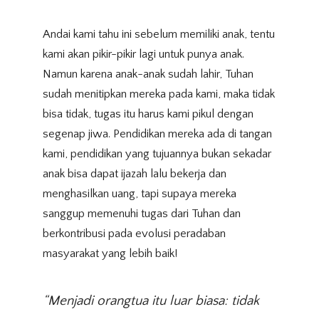
Andai kami tahu ini sebelum memiliki anak, tentu
kami akan pikir-pikir lagi untuk punya anak.
Namun karena anak-anak sudah lahir, Tuhan
sudah menitipkan mereka pada kami, maka tidak
bisa tidak, tugas itu harus kami pikul dengan
segenap jiwa. Pendidikan mereka ada di tangan
kami, pendidikan yang tujuannya bukan sekadar
anak bisa dapat ijazah lalu bekerja dan
menghasilkan uang, tapi supaya mereka
sanggup memenuhi tugas dari Tuhan dan
berkontribusi pada evolusi peradaban
masyarakat yang lebih baik!
“Menjadi orangtua itu luar biasa: tidak