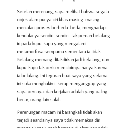
Setelah merenung, saya melihat bahwa segala
objek alam punya ciri khas masing-masing,
menjalani proses berbeda-beda, menghadapi
kendalanya sendiri-sendiri. Tak pernah belalang
iri pada kupu-kupu yang mengalami
metamorfosa sempurna sementara ia tidak.
Belalang memang ditakdirkan jadi belalang, dan
kupu-kupu tak perlu mencibirnya hanya karena
ia belalang. Ini teguran buat saya yang selama
ini suka menghakimi, kerap menganggap yang
saya percayai dan kerjakan adalah yang paling
benar, orang lain salah.
Perenungan macam ini barangkali tidak akan
terjadi seandainya saya tidak memaksa diri