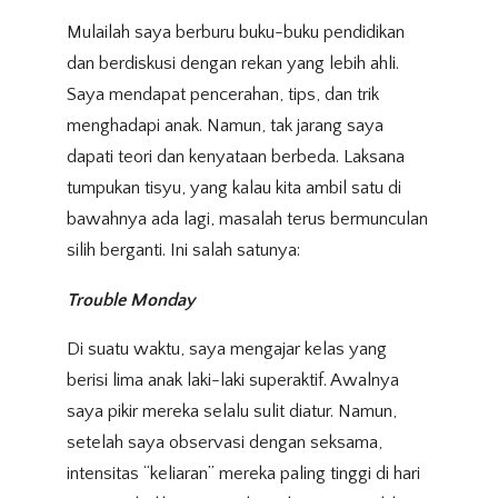
Mulailah saya berburu buku-buku pendidikan
dan berdiskusi dengan rekan yang lebih ahli.
Saya mendapat pencerahan, tips, dan trik
menghadapi anak. Namun, tak jarang saya
dapati teori dan kenyataan berbeda. Laksana
tumpukan tisyu, yang kalau kita ambil satu di
bawahnya ada lagi, masalah terus bermunculan
silih berganti. Ini salah satunya:
Trouble Monday
Di suatu waktu, saya mengajar kelas yang
berisi lima anak laki-laki superaktif. Awalnya
saya pikir mereka selalu sulit diatur. Namun,
setelah saya observasi dengan seksama,
intensitas “keliaran” mereka paling tinggi di hari