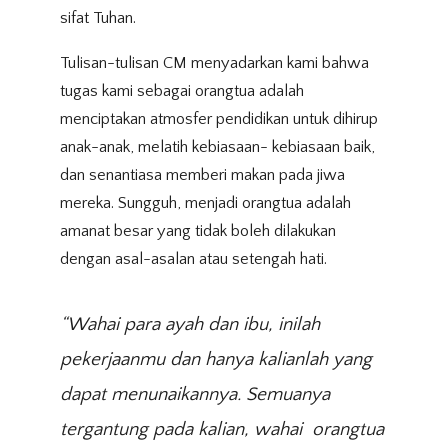
sifat Tuhan.
Tulisan-tulisan CM menyadarkan kami bahwa
tugas kami sebagai orangtua adalah
menciptakan atmosfer pendidikan untuk dihirup
anak-anak, melatih kebiasaan- kebiasaan baik,
dan senantiasa memberi makan pada jiwa
mereka. Sungguh, menjadi orangtua adalah
amanat besar yang tidak boleh dilakukan
dengan asal-asalan atau setengah hati.
“
Wahai para ayah dan ibu, inilah
pekerjaanmu dan hanya kalianlah yang
dapat menunaikannya. Semuanya
tergantung pada kalian, wahai orangtua