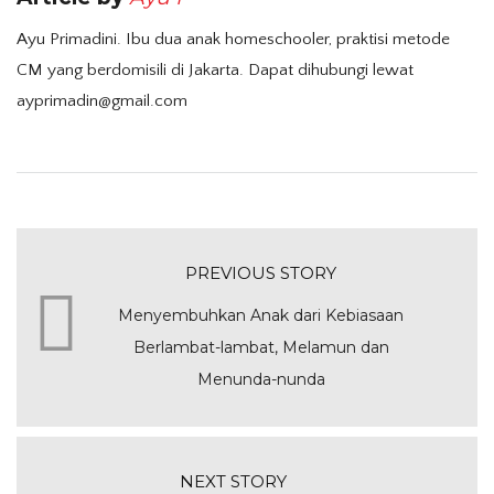
Ayu Primadini. Ibu dua anak homeschooler, praktisi metode
CM yang berdomisili di Jakarta. Dapat dihubungi lewat
ayprimadin@gmail.com
PREVIOUS STORY
Menyembuhkan Anak dari Kebiasaan
Berlambat-lambat, Melamun dan
Menunda-nunda
NEXT STORY