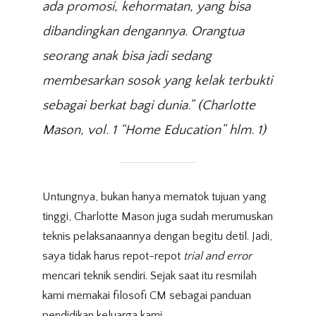
ada promosi, kehormatan, yang bisa
dibandingkan dengannya. Orangtua
seorang anak bisa jadi sedang
membesarkan sosok yang kelak terbukti
sebagai berkat bagi dunia.”
(Charlotte
Mason, vol. 1 “Home Education” hlm. 1)
Untungnya, bukan hanya mematok tujuan yang
tinggi, Charlotte Mason juga sudah merumuskan
teknis pelaksanaannya dengan begitu detil. Jadi,
saya tidak harus repot-repot
trial and error
mencari teknik sendiri. Sejak saat itu resmilah
kami memakai filosofi CM sebagai panduan
pendidikan keluarga kami.