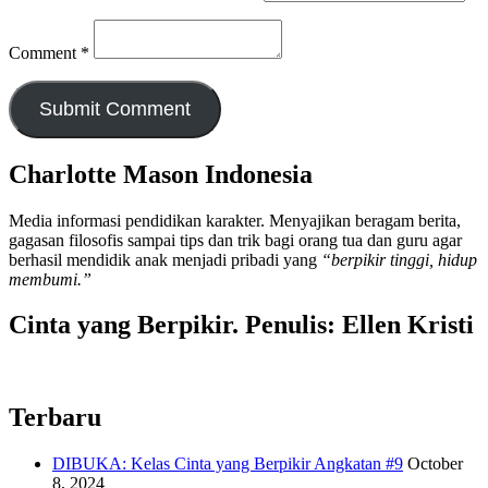
Comment
*
Charlotte Mason Indonesia
Media informasi pendidikan karakter. Menyajikan beragam berita,
gagasan filosofis sampai tips dan trik bagi orang tua dan guru agar
berhasil mendidik anak menjadi pribadi yang
“berpikir tinggi, hidup
membumi.”
Cinta yang Berpikir. Penulis: Ellen Kristi
Terbaru
DIBUKA: Kelas Cinta yang Berpikir Angkatan #9
October
8, 2024