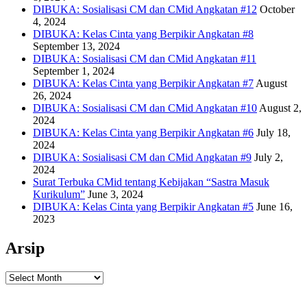
DIBUKA: Sosialisasi CM dan CMid Angkatan #12
October
4, 2024
DIBUKA: Kelas Cinta yang Berpikir Angkatan #8
September 13, 2024
DIBUKA: Sosialisasi CM dan CMid Angkatan #11
September 1, 2024
DIBUKA: Kelas Cinta yang Berpikir Angkatan #7
August
26, 2024
DIBUKA: Sosialisasi CM dan CMid Angkatan #10
August 2,
2024
DIBUKA: Kelas Cinta yang Berpikir Angkatan #6
July 18,
2024
DIBUKA: Sosialisasi CM dan CMid Angkatan #9
July 2,
2024
Surat Terbuka CMid tentang Kebijakan “Sastra Masuk
Kurikulum”
June 3, 2024
DIBUKA: Kelas Cinta yang Berpikir Angkatan #5
June 16,
2023
Arsip
Arsip