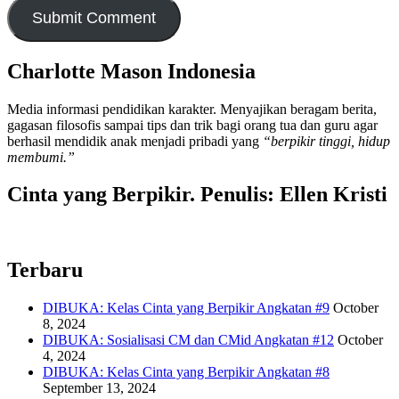
Charlotte Mason Indonesia
Media informasi pendidikan karakter. Menyajikan beragam berita,
gagasan filosofis sampai tips dan trik bagi orang tua dan guru agar
berhasil mendidik anak menjadi pribadi yang
“berpikir tinggi, hidup
membumi.”
Cinta yang Berpikir. Penulis: Ellen Kristi
Terbaru
DIBUKA: Kelas Cinta yang Berpikir Angkatan #9
October
8, 2024
DIBUKA: Sosialisasi CM dan CMid Angkatan #12
October
4, 2024
DIBUKA: Kelas Cinta yang Berpikir Angkatan #8
September 13, 2024